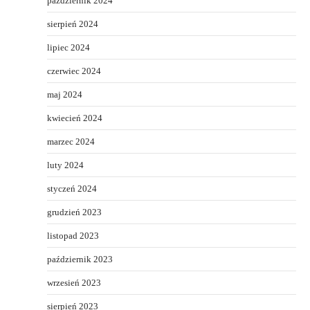
październik 2024
sierpień 2024
lipiec 2024
czerwiec 2024
maj 2024
kwiecień 2024
marzec 2024
luty 2024
styczeń 2024
grudzień 2023
listopad 2023
październik 2023
wrzesień 2023
sierpień 2023