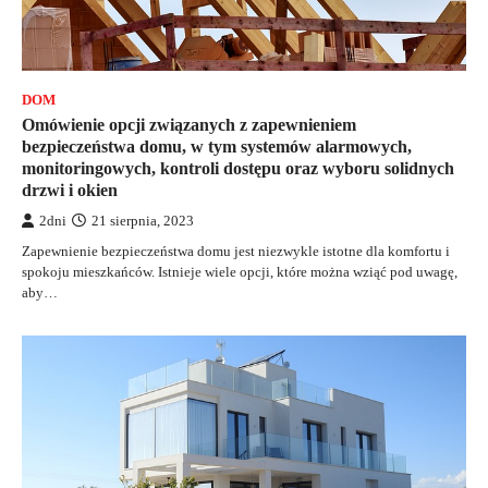
DOM
Omówienie opcji związanych z zapewnieniem
bezpieczeństwa domu, w tym systemów alarmowych,
monitoringowych, kontroli dostępu oraz wyboru solidnych
drzwi i okien
2dni
21 sierpnia, 2023
Zapewnienie bezpieczeństwa domu jest niezwykle istotne dla komfortu i
spokoju mieszkańców. Istnieje wiele opcji, które można wziąć pod uwagę,
aby…