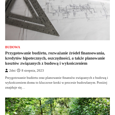
BUDOWA
Przygotowanie budżetu, rozważanie źródeł finansowania,
kredytów hipotecznych, oszczędności, a także planowanie
kosztów związanych z budową i wykończeniem
2dni
8 sierpnia, 2023
Przygotowanie budżetu oraz planowanie finansów związanych z budową i
wykończeniem domu to kluczowe kroki w procesie budowlanym. Poniżej
znajduje się…