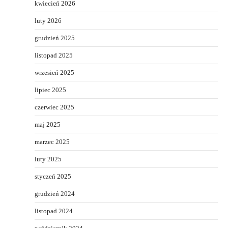
kwiecień 2026
luty 2026
grudzień 2025
listopad 2025
wrzesień 2025
lipiec 2025
czerwiec 2025
maj 2025
marzec 2025
luty 2025
styczeń 2025
grudzień 2024
listopad 2024