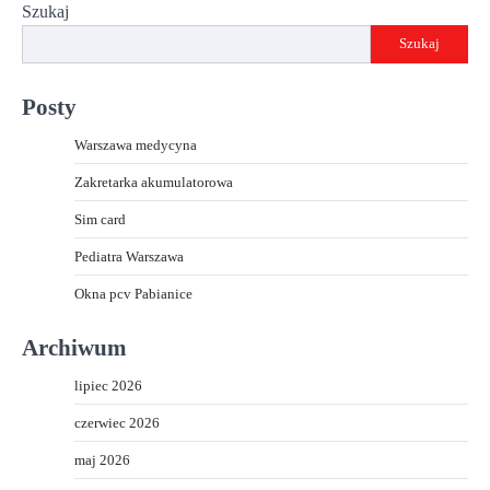
Szukaj
Szukaj
Posty
Warszawa medycyna
Zakretarka akumulatorowa
Sim card
Pediatra Warszawa
Okna pcv Pabianice
Archiwum
lipiec 2026
czerwiec 2026
maj 2026