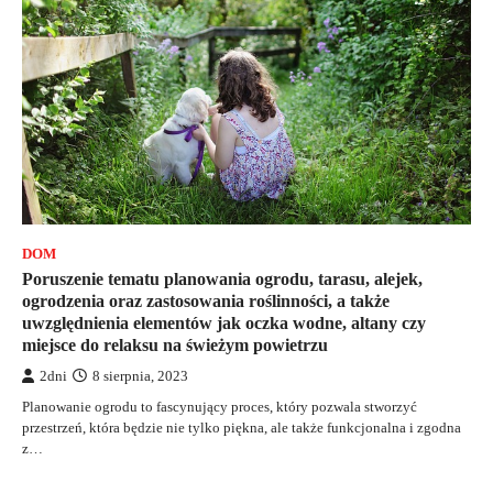
DOM
Poruszenie tematu planowania ogrodu, tarasu, alejek,
ogrodzenia oraz zastosowania roślinności, a także
uwzględnienia elementów jak oczka wodne, altany czy
miejsce do relaksu na świeżym powietrzu
2dni
8 sierpnia, 2023
Planowanie ogrodu to fascynujący proces, który pozwala stworzyć
przestrzeń, która będzie nie tylko piękna, ale także funkcjonalna i zgodna
z…