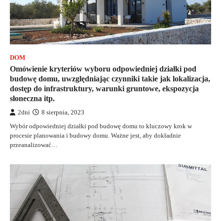
DOM
Omówienie kryteriów wyboru odpowiedniej działki pod
budowę domu, uwzględniając czynniki takie jak lokalizacja,
dostęp do infrastruktury, warunki gruntowe, ekspozycja
słoneczna itp.
2dni
8 sierpnia, 2023
Wybór odpowiedniej działki pod budowę domu to kluczowy krok w
procesie planowania i budowy domu. Ważne jest, aby dokładnie
przeanalizować…