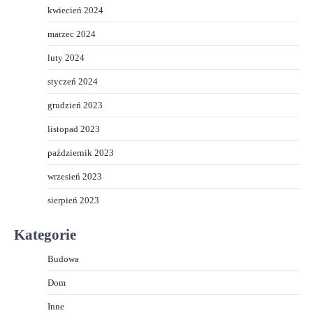
kwiecień 2024
marzec 2024
luty 2024
styczeń 2024
grudzień 2023
listopad 2023
październik 2023
wrzesień 2023
sierpień 2023
Kategorie
Budowa
Dom
Inne