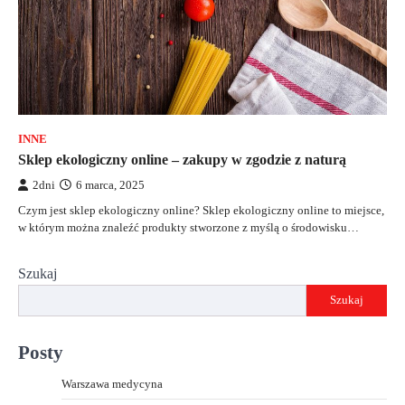
INNE
Sklep ekologiczny online – zakupy w zgodzie z naturą
2dni
6 marca, 2025
Czym jest sklep ekologiczny online? Sklep ekologiczny online to miejsce,
w którym można znaleźć produkty stworzone z myślą o środowisku…
Szukaj
Szukaj
Posty
Warszawa medycyna