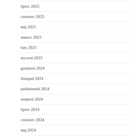
lipiec 2025
czerwiec 2025
maj 2025
marzec 2025
luty 2025
styczeń 2025
grudzień 2024
listopad 2024
październik 2024
sierpień 2024
lipiec 2024
czerwiec 2024
maj 2024