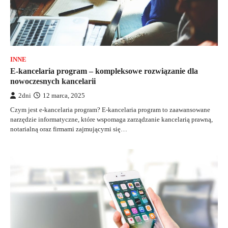
INNE
E-kancelaria program – kompleksowe rozwiązanie dla
nowoczesnych kancelarii
2dni
12 marca, 2025
Czym jest e-kancelaria program? E-kancelaria program to zaawansowane
narzędzie informatyczne, które wspomaga zarządzanie kancelarią prawną,
notarialną oraz firmami zajmującymi się…