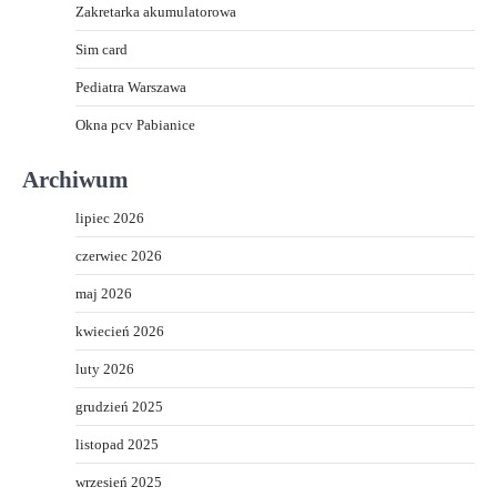
Zakretarka akumulatorowa
Sim card
Pediatra Warszawa
Okna pcv Pabianice
Archiwum
lipiec 2026
czerwiec 2026
maj 2026
kwiecień 2026
luty 2026
grudzień 2025
listopad 2025
wrzesień 2025