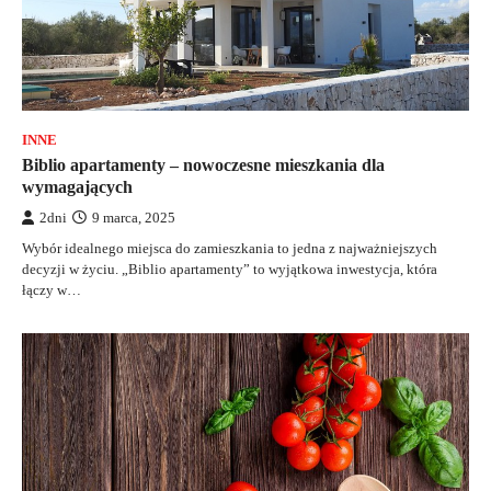
INNE
Biblio apartamenty – nowoczesne mieszkania dla
wymagających
2dni
9 marca, 2025
Wybór idealnego miejsca do zamieszkania to jedna z najważniejszych
decyzji w życiu. „Biblio apartamenty” to wyjątkowa inwestycja, która
łączy w…