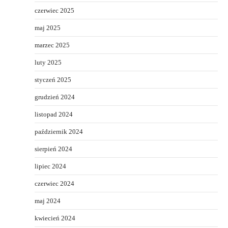
czerwiec 2025
maj 2025
marzec 2025
luty 2025
styczeń 2025
grudzień 2024
listopad 2024
październik 2024
sierpień 2024
lipiec 2024
czerwiec 2024
maj 2024
kwiecień 2024