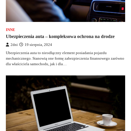
INNE
Ubezpieczenia auta – kompleksowa ochrona na drodze
2dni
19 sierpnia, 2024
Ubezpieczenia auta to nieodłączny element posiadania pojazdu
mechanicznego. Stanowią one formę zabezpieczenia finansowego zarówno
dla właściciela samochodu, jak i dla…