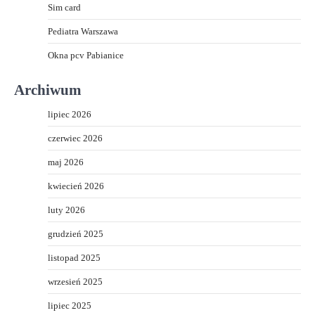
Sim card
Pediatra Warszawa
Okna pcv Pabianice
Archiwum
lipiec 2026
czerwiec 2026
maj 2026
kwiecień 2026
luty 2026
grudzień 2025
listopad 2025
wrzesień 2025
lipiec 2025