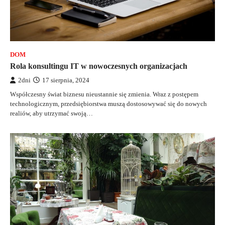
DOM
Rola konsultingu IT w nowoczesnych organizacjach
2dni
17 sierpnia, 2024
Współczesny świat biznesu nieustannie się zmienia. Wraz z postępem
technologicznym, przedsiębiorstwa muszą dostosowywać się do nowych
realiów, aby utrzymać swoją…