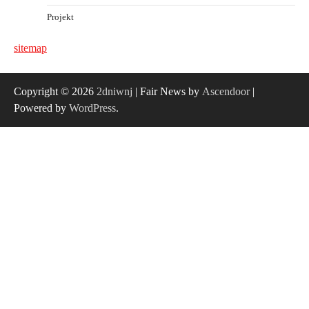
Projekt
sitemap
Copyright © 2026
2dniwnj
| Fair News by
Ascendoor
|
Powered by
WordPress
.