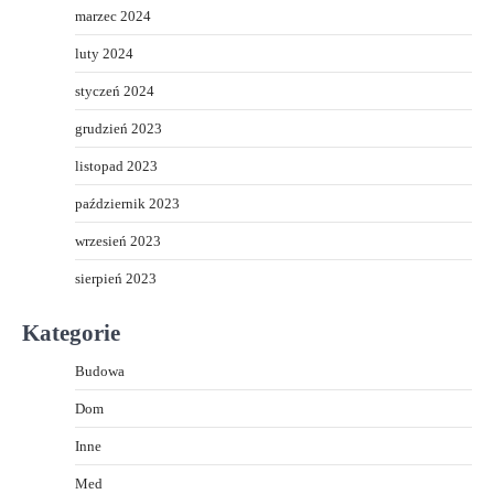
marzec 2024
luty 2024
styczeń 2024
grudzień 2023
listopad 2023
październik 2023
wrzesień 2023
sierpień 2023
Kategorie
Budowa
Dom
Inne
Med