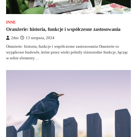
INNE
Oranżerie: historia, funkcje i współczesne zastosowania
2dni
13 sierpnia, 2024
Oranżerie: historia, funkcje i współczesne zastosowania Oranżerie to
wyjątkowe budowle, które przez wieki pełniły różnorodne funkcje, łącząc
w sobie elementy…