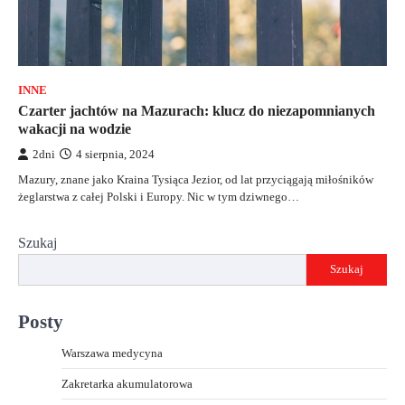
INNE
Czarter jachtów na Mazurach: klucz do niezapomnianych
wakacji na wodzie
2dni
4 sierpnia, 2024
Mazury, znane jako Kraina Tysiąca Jezior, od lat przyciągają miłośników
żeglarstwa z całej Polski i Europy. Nic w tym dziwnego…
Szukaj
Szukaj
Posty
Warszawa medycyna
Zakretarka akumulatorowa