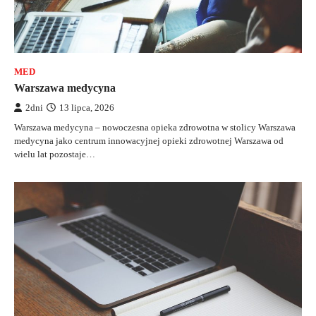
MED
Warszawa medycyna
2dni
13 lipca, 2026
Warszawa medycyna – nowoczesna opieka zdrowotna w stolicy Warszawa
medycyna jako centrum innowacyjnej opieki zdrowotnej Warszawa od
wielu lat pozostaje…