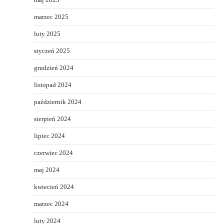
marzec 2025
luty 2025
styczeń 2025
grudzień 2024
listopad 2024
październik 2024
sierpień 2024
lipiec 2024
czerwiec 2024
maj 2024
kwiecień 2024
marzec 2024
luty 2024