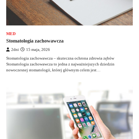
MED
Stomatologia zachowawcza
2dni
15 maja, 2026
Stomatologia zachowawcza – skuteczna ochrona zdrowia zębów
Stomatologia zachowawcza to jedna z najważniejszych dziedzin
nowoczesnej stomatologii, której głównym celem jest…