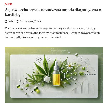
MED
Agatowa echo serca – nowoczesna metoda diagnostyczna w
kardiologii
2dni
12 lutego, 2025
Współczesna kardiologia rozwija się niezwykle dynamicznie, oferując
coraz bardziej precyzyjne metody diagnostyczne. Jedną z nowoczesnych
technologii, które zyskują na popularności,…