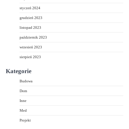
styczeń 2024
grudzień 2023
listopad 2023
październik 2023
wrzesień 2023
sierpień 2023
Kategorie
Budowa
Dom
Inne
Med
Projekt