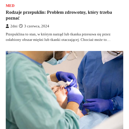
MED
Rodzaje przepuklin: Problem zdrowotny, który trzeba
poznać
2dni
3 czerwca, 2024
Przepuklina to stan, w którym narząd lub tkanka przesuwa się przez
osłabiony obszar mięśni lub tkanki otaczającej. Chociaż może to…