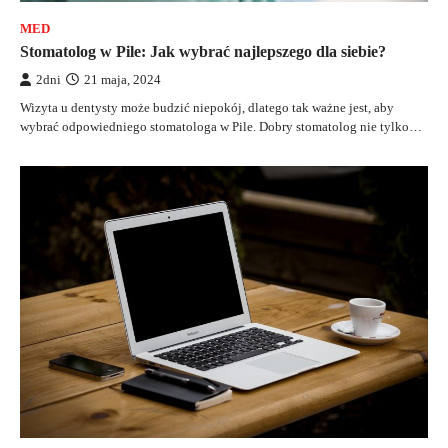
MED
Stomatolog w Pile: Jak wybrać najlepszego dla siebie?
2dni
21 maja, 2024
Wizyta u dentysty może budzić niepokój, dlatego tak ważne jest, aby
wybrać odpowiedniego stomatologa w Pile. Dobry stomatolog nie tylko…