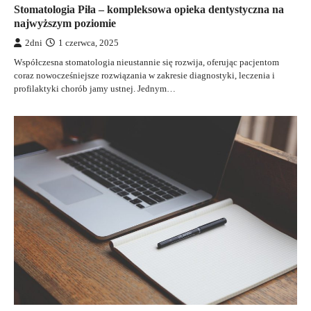
Stomatologia Piła – kompleksowa opieka dentystyczna na
najwyższym poziomie
2dni
1 czerwca, 2025
Współczesna stomatologia nieustannie się rozwija, oferując pacjentom
coraz nowocześniejsze rozwiązania w zakresie diagnostyki, leczenia i
profilaktyki chorób jamy ustnej. Jednym…