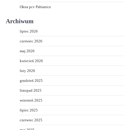
Okna pcv Pabianice
Archiwum
lipiec 2026
czerwiec 2026
maj 2026
kwiecień 2026
luty 2026
grudzień 2025
listopad 2025
wrzesień 2025
lipiec 2025
czerwiec 2025
maj 2025