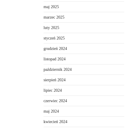
maj 2025
marzec 2025
luty 2025
styczeń 2025
grudzień 2024
listopad 2024
październik 2024
sierpień 2024
lipiec 2024
czerwiec 2024
maj 2024
kwiecień 2024