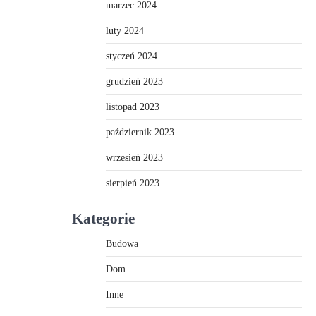
marzec 2024
luty 2024
styczeń 2024
grudzień 2023
listopad 2023
październik 2023
wrzesień 2023
sierpień 2023
Kategorie
Budowa
Dom
Inne