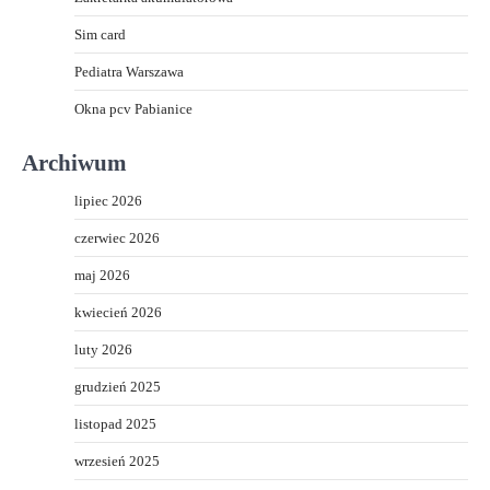
Sim card
Pediatra Warszawa
Okna pcv Pabianice
Archiwum
lipiec 2026
czerwiec 2026
maj 2026
kwiecień 2026
luty 2026
grudzień 2025
listopad 2025
wrzesień 2025