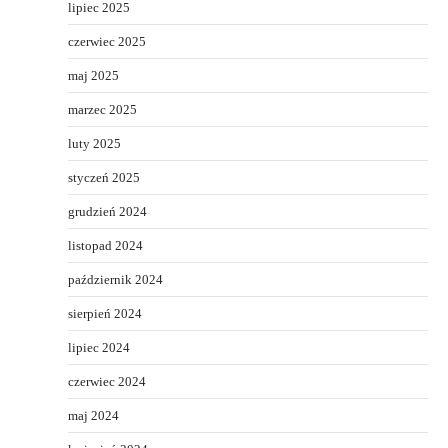
lipiec 2025
czerwiec 2025
maj 2025
marzec 2025
luty 2025
styczeń 2025
grudzień 2024
listopad 2024
październik 2024
sierpień 2024
lipiec 2024
czerwiec 2024
maj 2024