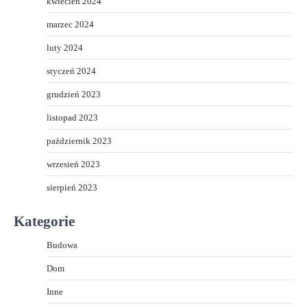
kwiecień 2024
marzec 2024
luty 2024
styczeń 2024
grudzień 2023
listopad 2023
październik 2023
wrzesień 2023
sierpień 2023
Kategorie
Budowa
Dom
Inne