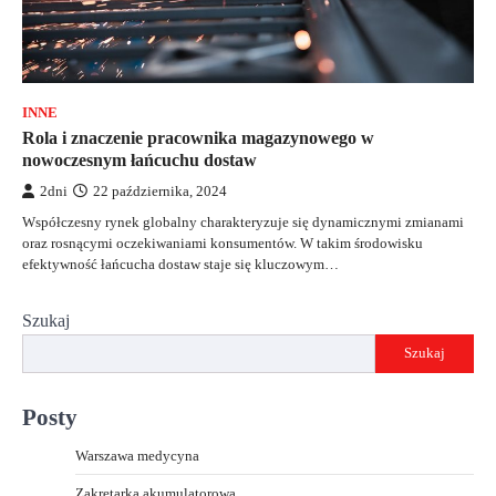
INNE
Rola i znaczenie pracownika magazynowego w
nowoczesnym łańcuchu dostaw
2dni
22 października, 2024
Współczesny rynek globalny charakteryzuje się dynamicznymi zmianami
oraz rosnącymi oczekiwaniami konsumentów. W takim środowisku
efektywność łańcucha dostaw staje się kluczowym…
Szukaj
Szukaj
Posty
Warszawa medycyna
Zakretarka akumulatorowa