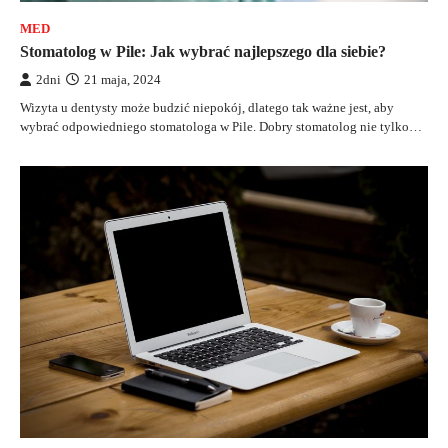
MED
Stomatolog w Pile: Jak wybrać najlepszego dla siebie?
2dni
21 maja, 2024
Wizyta u dentysty może budzić niepokój, dlatego tak ważne jest, aby
wybrać odpowiedniego stomatologa w Pile. Dobry stomatolog nie tylko…