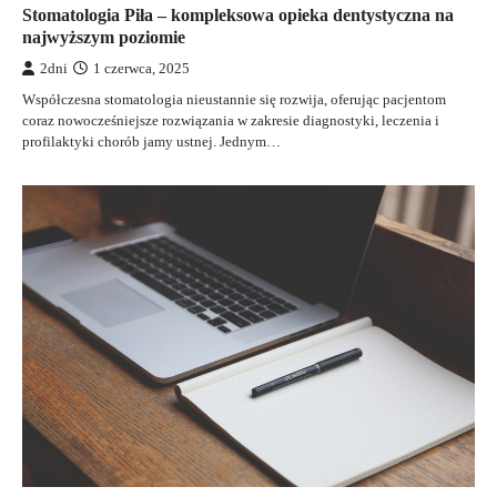
Stomatologia Piła – kompleksowa opieka dentystyczna na
najwyższym poziomie
2dni
1 czerwca, 2025
Współczesna stomatologia nieustannie się rozwija, oferując pacjentom
coraz nowocześniejsze rozwiązania w zakresie diagnostyki, leczenia i
profilaktyki chorób jamy ustnej. Jednym…