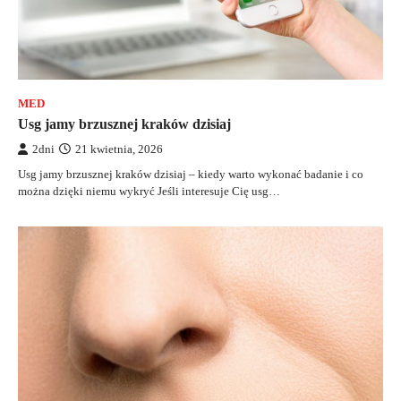
MED
Usg jamy brzusznej kraków dzisiaj
2dni
21 kwietnia, 2026
Usg jamy brzusznej kraków dzisiaj – kiedy warto wykonać badanie i co
można dzięki niemu wykryć Jeśli interesuje Cię usg…