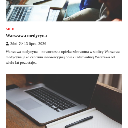
MED
Warszawa medycyna
2dni
13 lipca, 2026
Warszawa medycyna – nowoczesna opieka zdrowotna w stolicy Warszawa
medycyna jako centrum innowacyjnej opieki zdrowotnej Warszawa od
wielu lat pozostaje…