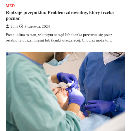
MED
Rodzaje przepuklin: Problem zdrowotny, który trzeba
poznać
2dni
3 czerwca, 2024
Przepuklina to stan, w którym narząd lub tkanka przesuwa się przez
osłabiony obszar mięśni lub tkanki otaczającej. Chociaż może to…