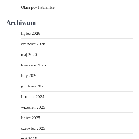
Okna pcv Pabianice
Archiwum
lipiec 2026
czerwiec 2026
maj 2026
kwiecień 2026
luty 2026
grudzień 2025
listopad 2025
wrzesień 2025
lipiec 2025
czerwiec 2025
maj 2025