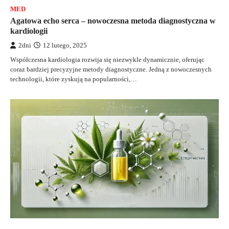
MED
Agatowa echo serca – nowoczesna metoda diagnostyczna w
kardiologii
2dni
12 lutego, 2025
Współczesna kardiologia rozwija się niezwykle dynamicznie, oferując
coraz bardziej precyzyjne metody diagnostyczne. Jedną z nowoczesnych
technologii, które zyskują na popularności,…