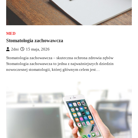
MED
Stomatologia zachowawcza
2dni
15 maja, 2026
Stomatologia zachowawcza – skuteczna ochrona zdrowia zębów
Stomatologia zachowawcza to jedna z najważniejszych dziedzin
nowoczesnej stomatologii, której głównym celem jest…