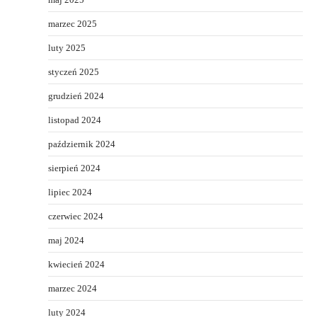
marzec 2025
luty 2025
styczeń 2025
grudzień 2024
listopad 2024
październik 2024
sierpień 2024
lipiec 2024
czerwiec 2024
maj 2024
kwiecień 2024
marzec 2024
luty 2024