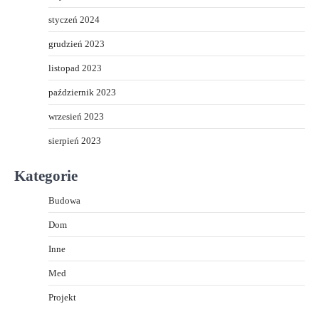
styczeń 2024
grudzień 2023
listopad 2023
październik 2023
wrzesień 2023
sierpień 2023
Kategorie
Budowa
Dom
Inne
Med
Projekt