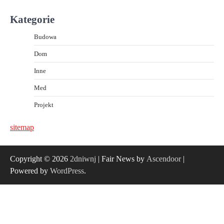
Kategorie
Budowa
Dom
Inne
Med
Projekt
sitemap
Copyright © 2026
2dniwnj
| Fair News by
Ascendoor
|
Powered by
WordPress
.