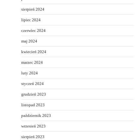
sierpień 2024
lipiec 2024
czerwiec 2024
maj 2024
kwiecień 2024
marzec 2024
luty 2024
styczeń 2024
grudzień 2023
listopad 2023
październik 2023
wrzesień 2023
sierpień 2023