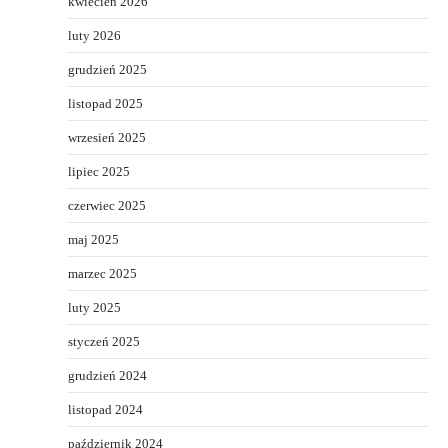
kwiecień 2026
luty 2026
grudzień 2025
listopad 2025
wrzesień 2025
lipiec 2025
czerwiec 2025
maj 2025
marzec 2025
luty 2025
styczeń 2025
grudzień 2024
listopad 2024
październik 2024