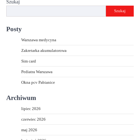
Szukaj
Szukaj
Posty
Warszawa medycyna
Zakretarka akumulatorowa
Sim card
Pediatra Warszawa
Okna pcv Pabianice
Archiwum
lipiec 2026
czerwiec 2026
maj 2026