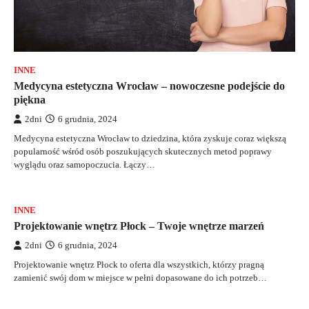
INNE
Medycyna estetyczna Wrocław – nowoczesne podejście do
piękna
2dni
6 grudnia, 2024
Medycyna estetyczna Wrocław to dziedzina, która zyskuje coraz większą
popularność wśród osób poszukujących skutecznych metod poprawy
wyglądu oraz samopoczucia. Łączy…
INNE
Projektowanie wnętrz Płock – Twoje wnętrze marzeń
2dni
6 grudnia, 2024
Projektowanie wnętrz Płock to oferta dla wszystkich, którzy pragną
zamienić swój dom w miejsce w pełni dopasowane do ich potrzeb…