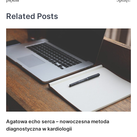
Related Posts
Agatowa echo serca – nowoczesna metoda
diagnostyczna w kardiologii