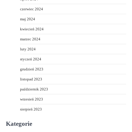
czerwiec 2024
maj 2024
kwiecień 2024
marzec 2024
luty 2024
styczeń 2024
grudzień 2023
listopad 2023
październik 2023
wrzesień 2023
sierpień 2023
Kategorie