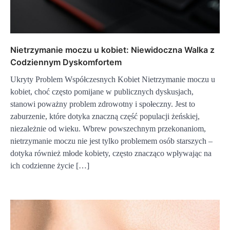
Nietrzymanie moczu u kobiet: Niewidoczna Walka z
Codziennym Dyskomfortem
Ukryty Problem Współczesnych Kobiet Nietrzymanie moczu u
kobiet, choć często pomijane w publicznych dyskusjach,
stanowi poważny problem zdrowotny i społeczny. Jest to
zaburzenie, które dotyka znaczną część populacji żeńskiej,
niezależnie od wieku. Wbrew powszechnym przekonaniom,
nietrzymanie moczu nie jest tylko problemem osób starszych –
dotyka również młode kobiety, często znacząco wpływając na
ich codzienne życie […]