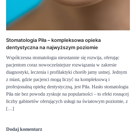
Stomatologia Piła – kompleksowa opieka
dentystyczna na najwyższym poziomie
Współczesna stomatologia nieustannie się rozwija, oferując
pacjentom coraz nowocześniejsze rozwiązania w zakresie
diagnostyki, leczenia i profilaktyki chorób jamy ustnej. Jednym
z miast, gdzie pacjenci mogą liczyć na kompleksową i
profesjonalną opiekę dentystyczną, jest Piła. Hasło stomatologia
Piła nie bez powodu zyskuje na popularności – to efekt rosnącej
liczby gabinetów oferujących usługi na światowym poziomie, z
[…]
Dodaj komentarz