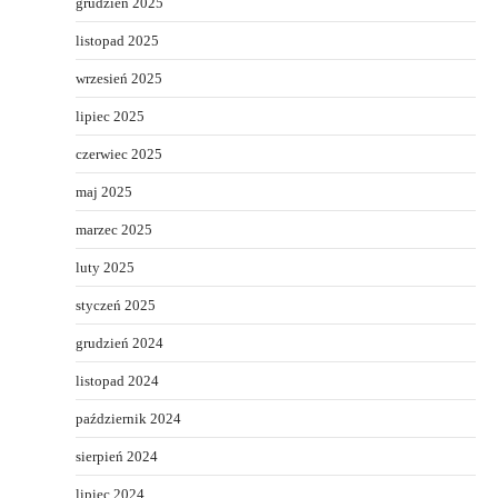
grudzień 2025
listopad 2025
wrzesień 2025
lipiec 2025
czerwiec 2025
maj 2025
marzec 2025
luty 2025
styczeń 2025
grudzień 2024
listopad 2024
październik 2024
sierpień 2024
lipiec 2024