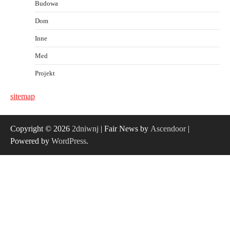
Budowa
Dom
Inne
Med
Projekt
sitemap
Copyright © 2026
2dniwnj
| Fair News by
Ascendoor
|
Powered by
WordPress
.