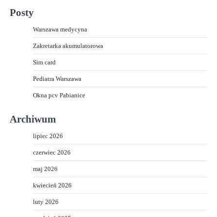
Posty
Warszawa medycyna
Zakretarka akumulatorowa
Sim card
Pediatra Warszawa
Okna pcv Pabianice
Archiwum
lipiec 2026
czerwiec 2026
maj 2026
kwiecień 2026
luty 2026