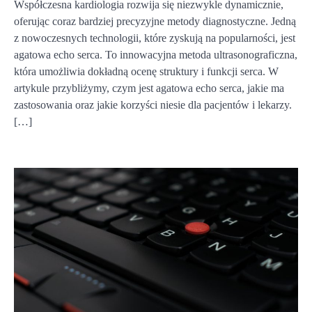
Współczesna kardiologia rozwija się niezwykle dynamicznie,
oferując coraz bardziej precyzyjne metody diagnostyczne. Jedną
z nowoczesnych technologii, które zyskują na popularności, jest
agatowa echo serca. To innowacyjna metoda ultrasonograficzna,
która umożliwia dokładną ocenę struktury i funkcji serca. W
artykule przybliżymy, czym jest agatowa echo serca, jakie ma
zastosowania oraz jakie korzyści niesie dla pacjentów i lekarzy.
[…]