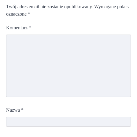
Twój adres email nie zostanie opublikowany.
Wymagane pola są
oznaczone
*
Komentarz
*
Nazwa
*