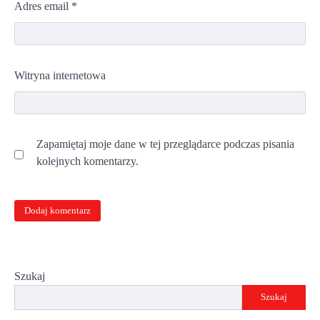
Adres email
*
Witryna internetowa
Zapamiętaj moje dane w tej przeglądarce podczas pisania
kolejnych komentarzy.
Szukaj
Szukaj