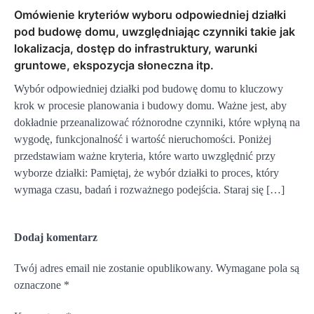
Omówienie kryteriów wyboru odpowiedniej działki
pod budowę domu, uwzględniając czynniki takie jak
lokalizacja, dostęp do infrastruktury, warunki
gruntowe, ekspozycja słoneczna itp.
Wybór odpowiedniej działki pod budowę domu to kluczowy
krok w procesie planowania i budowy domu. Ważne jest, aby
dokładnie przeanalizować różnorodne czynniki, które wpłyną na
wygodę, funkcjonalność i wartość nieruchomości. Poniżej
przedstawiam ważne kryteria, które warto uwzględnić przy
wyborze działki: Pamiętaj, że wybór działki to proces, który
wymaga czasu, badań i rozważnego podejścia. Staraj się […]
Dodaj komentarz
Twój adres email nie zostanie opublikowany.
Wymagane pola są
oznaczone
*