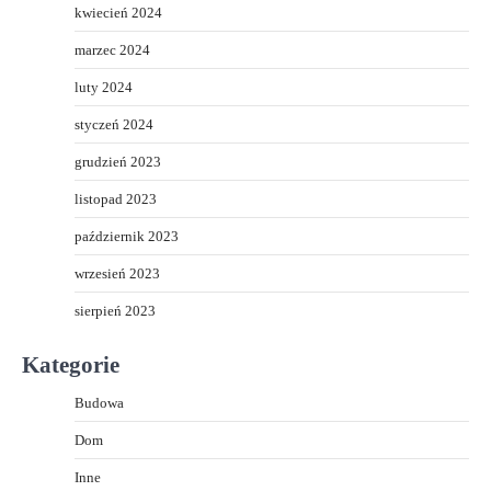
kwiecień 2024
marzec 2024
luty 2024
styczeń 2024
grudzień 2023
listopad 2023
październik 2023
wrzesień 2023
sierpień 2023
Kategorie
Budowa
Dom
Inne