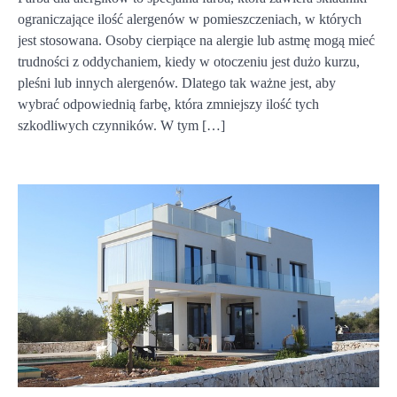
ograniczające ilość alergenów w pomieszczeniach, w których
jest stosowana. Osoby cierpiące na alergie lub astmę mogą mieć
trudności z oddychaniem, kiedy w otoczeniu jest dużo kurzu,
pleśni lub innych alergenów. Dlatego tak ważne jest, aby
wybrać odpowiednią farbę, która zmniejszy ilość tych
szkodliwych czynników. W tym […]