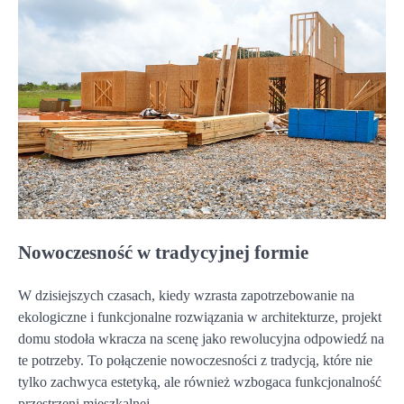
Nowoczesność w tradycyjnej formie
W dzisiejszych czasach, kiedy wzrasta zapotrzebowanie na
ekologiczne i funkcjonalne rozwiązania w architekturze, projekt
domu stodoła wkracza na scenę jako rewolucyjna odpowiedź na
te potrzeby. To połączenie nowoczesności z tradycją, które nie
tylko zachwyca estetyką, ale również wzbogaca funkcjonalność
przestrzeni mieszkalnej.