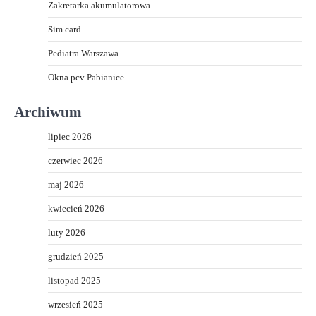
Zakretarka akumulatorowa
Sim card
Pediatra Warszawa
Okna pcv Pabianice
Archiwum
lipiec 2026
czerwiec 2026
maj 2026
kwiecień 2026
luty 2026
grudzień 2025
listopad 2025
wrzesień 2025