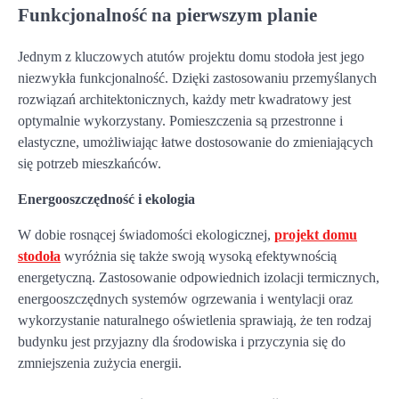
Funkcjonalność na pierwszym planie
Jednym z kluczowych atutów projektu domu stodoła jest jego
niezwykła funkcjonalność. Dzięki zastosowaniu przemyślanych
rozwiązań architektonicznych, każdy metr kwadratowy jest
optymalnie wykorzystany. Pomieszczenia są przestronne i
elastyczne, umożliwiając łatwe dostosowanie do zmieniających
się potrzeb mieszkańców.
Energooszczędność i ekologia
W dobie rosnącej świadomości ekologicznej,
projekt domu
stodoła
wyróżnia się także swoją wysoką efektywnością
energetyczną. Zastosowanie odpowiednich izolacji termicznych,
energooszczędnych systemów ogrzewania i wentylacji oraz
wykorzystanie naturalnego oświetlenia sprawiają, że ten rodzaj
budynku jest przyjazny dla środowiska i przyczynia się do
zmniejszenia zużycia energii.