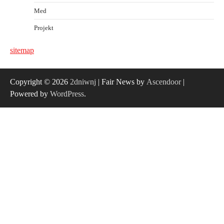
Med
Projekt
sitemap
Copyright © 2026
2dniwnj
| Fair News by
Ascendoor
|
Powered by
WordPress
.