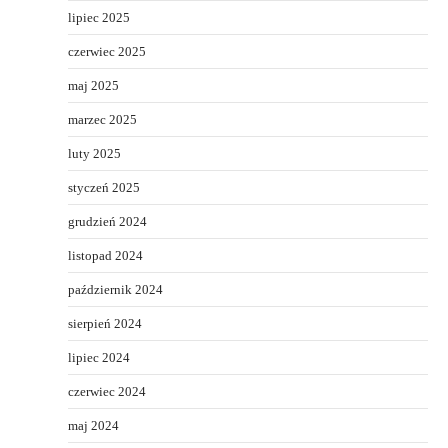
lipiec 2025
czerwiec 2025
maj 2025
marzec 2025
luty 2025
styczeń 2025
grudzień 2024
listopad 2024
październik 2024
sierpień 2024
lipiec 2024
czerwiec 2024
maj 2024