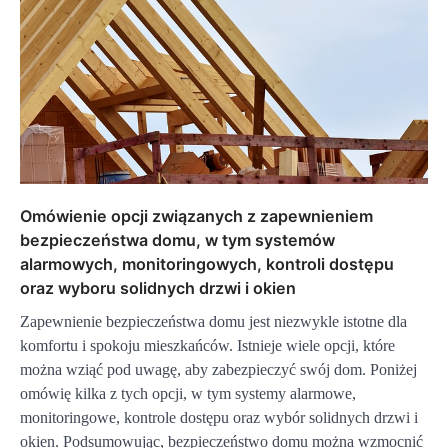
Omówienie opcji związanych z zapewnieniem
bezpieczeństwa domu, w tym systemów
alarmowych, monitoringowych, kontroli dostępu
oraz wyboru solidnych drzwi i okien
Zapewnienie bezpieczeństwa domu jest niezwykle istotne dla
komfortu i spokoju mieszkańców. Istnieje wiele opcji, które
można wziąć pod uwagę, aby zabezpieczyć swój dom. Poniżej
omówię kilka z tych opcji, w tym systemy alarmowe,
monitoringowe, kontrole dostępu oraz wybór solidnych drzwi i
okien. Podsumowując, bezpieczeństwo domu można wzmocnić