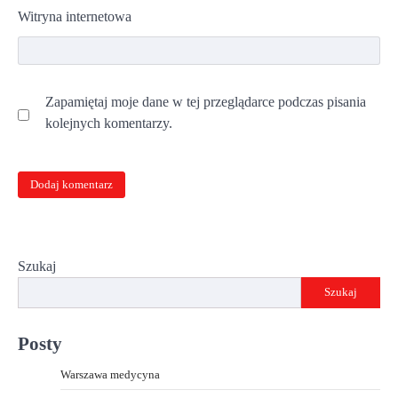
Witryna internetowa
Zapamiętaj moje dane w tej przeglądarce podczas pisania
kolejnych komentarzy.
Szukaj
Szukaj
Posty
Warszawa medycyna