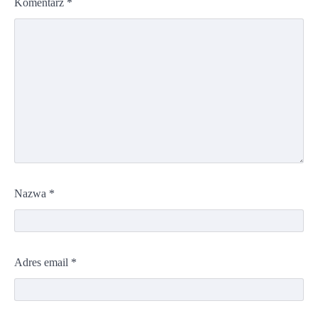
Komentarz
*
Nazwa
*
Adres email
*