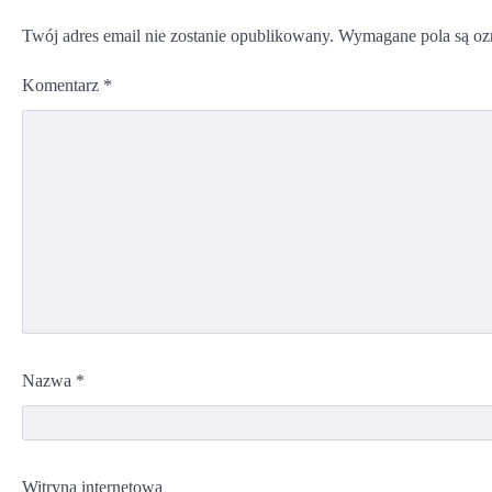
Twój adres email nie zostanie opublikowany.
Wymagane pola są o
Komentarz
*
Nazwa
*
Witryna internetowa