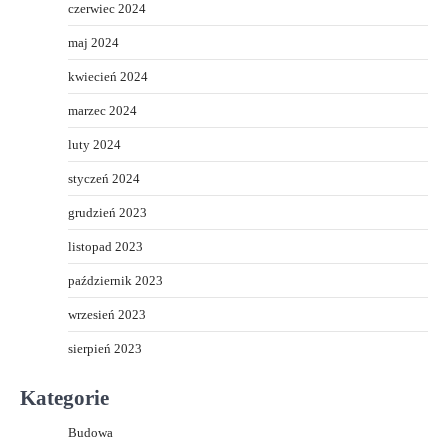
czerwiec 2024
maj 2024
kwiecień 2024
marzec 2024
luty 2024
styczeń 2024
grudzień 2023
listopad 2023
październik 2023
wrzesień 2023
sierpień 2023
Kategorie
Budowa