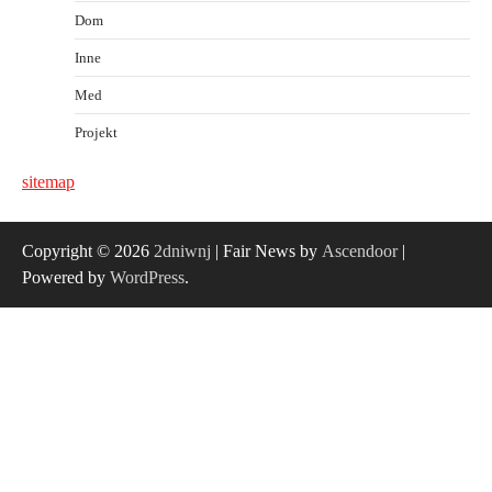
Dom
Inne
Med
Projekt
sitemap
Copyright © 2026
2dniwnj
| Fair News by
Ascendoor
|
Powered by
WordPress
.