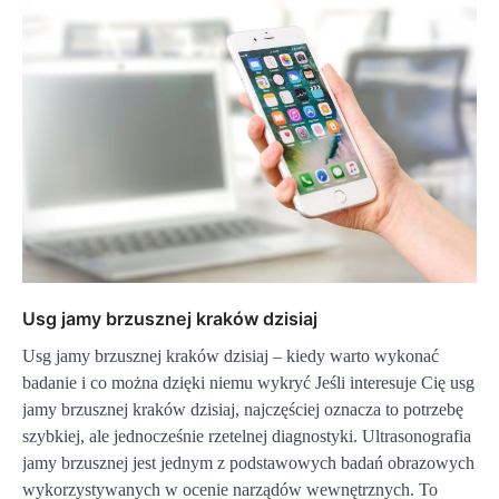
Usg jamy brzusznej kraków dzisiaj
Usg jamy brzusznej kraków dzisiaj – kiedy warto wykonać
badanie i co można dzięki niemu wykryć Jeśli interesuje Cię usg
jamy brzusznej kraków dzisiaj, najczęściej oznacza to potrzebę
szybkiej, ale jednocześnie rzetelnej diagnostyki. Ultrasonografia
jamy brzusznej jest jednym z podstawowych badań obrazowych
wykorzystywanych w ocenie narządów wewnętrznych. To