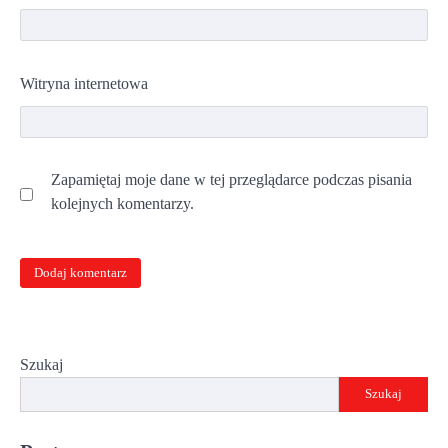
Witryna internetowa
Zapamiętaj moje dane w tej przeglądarce podczas pisania
kolejnych komentarzy.
Szukaj
Szukaj