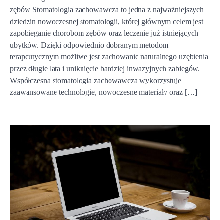
zębów Stomatologia zachowawcza to jedna z najważniejszych
dziedzin nowoczesnej stomatologii, której głównym celem jest
zapobieganie chorobom zębów oraz leczenie już istniejących
ubytków. Dzięki odpowiednio dobranym metodom
terapeutycznym możliwe jest zachowanie naturalnego uzębienia
przez długie lata i uniknięcie bardziej inwazyjnych zabiegów.
Współczesna stomatologia zachowawcza wykorzystuje
zaawansowane technologie, nowoczesne materiały oraz […]