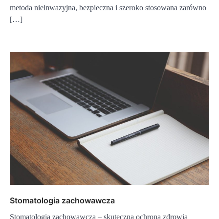
metoda nieinwazyjna, bezpieczna i szeroko stosowana zarówno
[…]
Stomatologia zachowawcza
Stomatologia zachowawcza – skuteczna ochrona zdrowia