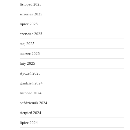
listopad 2025
wrzesień 2025
lipiec 2025
czerwiec 2025
maj 2025
marzec 2025
luty 2025
styczeń 2025
grudzień 2024
listopad 2024
październik 2024
sierpień 2024
lipiec 2024