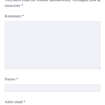
oznaczone
*
Komentarz
*
Nazwa
*
Adres email
*