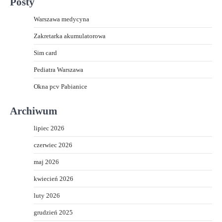
Posty
Warszawa medycyna
Zakretarka akumulatorowa
Sim card
Pediatra Warszawa
Okna pcv Pabianice
Archiwum
lipiec 2026
czerwiec 2026
maj 2026
kwiecień 2026
luty 2026
grudzień 2025