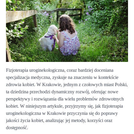
Fizjoterapia uroginekologiczna, coraz bardziej doceniana
specjalizacja medyczna, zyskuje na znaczeniu w kontekście
zdrowia kobiet. W Krakowie, jednym z czołowych miast Polski,
ta dziedzina przechodzi dynamiczny rozwój, oferując nowe
perspektywy i rozwiązania dla wielu problemów zdrowotnych
kobiet. W niniejszym artykule, przyjrzymy się, jak fizjoterapia
uroginekologiczna w Krakowie przyczynia się do poprawy
jakości życia kobiet, analizując jej metody, korzyści oraz
dostępność.