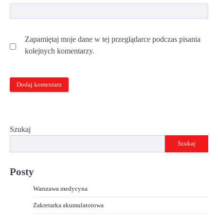
Zapamiętaj moje dane w tej przeglądarce podczas pisania
kolejnych komentarzy.
Szukaj
Szukaj
Posty
Warszawa medycyna
Zakretarka akumulatorowa