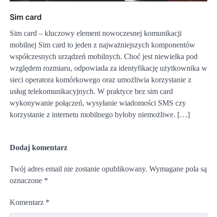
Sim card
Sim card – kluczowy element nowoczesnej komunikacji
mobilnej Sim card to jeden z najważniejszych komponentów
współczesnych urządzeń mobilnych. Choć jest niewielka pod
względem rozmiaru, odpowiada za identyfikację użytkownika w
sieci operatora komórkowego oraz umożliwia korzystanie z
usług telekomunikacyjnych. W praktyce bez sim card
wykonywanie połączeń, wysyłanie wiadomości SMS czy
korzystanie z internetu mobilnego byłoby niemożliwe. […]
Dodaj komentarz
Twój adres email nie zostanie opublikowany.
Wymagane pola są
oznaczone
*
Komentarz
*