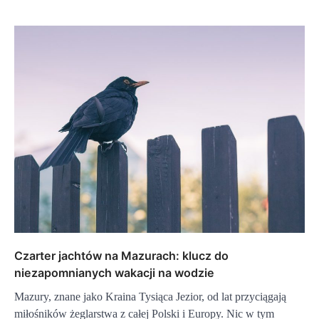
Czarter jachtów na Mazurach: klucz do
niezapomnianych wakacji na wodzie
Mazury, znane jako Kraina Tysiąca Jezior, od lat przyciągają
miłośników żeglarstwa z całej Polski i Europy. Nic w tym