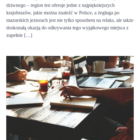
dziwnego – region ten oferuje jedne z najpiękniejszych
krajobrazów, jakie można znaleźć w Polsce, a żegluga po
mazurskich jeziorach jest nie tylko sposobem na relaks, ale także
doskonałą okazją do odkrywania tego wyjątkowego miejsca z
zupełnie […]