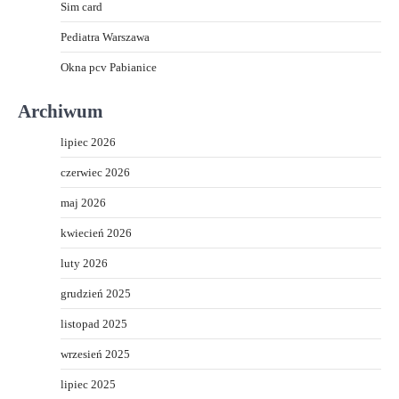
Sim card
Pediatra Warszawa
Okna pcv Pabianice
Archiwum
lipiec 2026
czerwiec 2026
maj 2026
kwiecień 2026
luty 2026
grudzień 2025
listopad 2025
wrzesień 2025
lipiec 2025