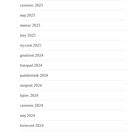
czerwiec 2025
maj 2025
marzec 2025
luty 2025
styczeń 2025
grudzień 2024
listopad 2024
październik 2024
sierpień 2024
lipiec 2024
czerwiec 2024
maj 2024
kwiecień 2024