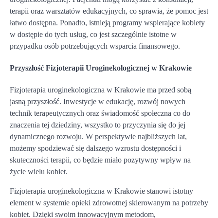
terapii oraz warsztatów edukacyjnych, co sprawia, że pomoc jest
łatwo dostępna. Ponadto, istnieją programy wspierające kobiety
w dostępie do tych usług, co jest szczególnie istotne w
przypadku osób potrzebujących wsparcia finansowego.
Przyszłość Fizjoterapii Uroginekologicznej w Krakowie
Fizjoterapia uroginekologiczna w Krakowie ma przed sobą
jasną przyszłość. Inwestycje w edukację, rozwój nowych
technik terapeutycznych oraz świadomość społeczna co do
znaczenia tej dziedziny, wszystko to przyczynia się do jej
dynamicznego rozwoju. W perspektywie najbliższych lat,
możemy spodziewać się dalszego wzrostu dostępności i
skuteczności terapii, co będzie miało pozytywny wpływ na
życie wielu kobiet.
Fizjoterapia uroginekologiczna w Krakowie stanowi istotny
element w systemie opieki zdrowotnej skierowanym na potrzeby
kobiet. Dzięki swoim innowacyjnym metodom,