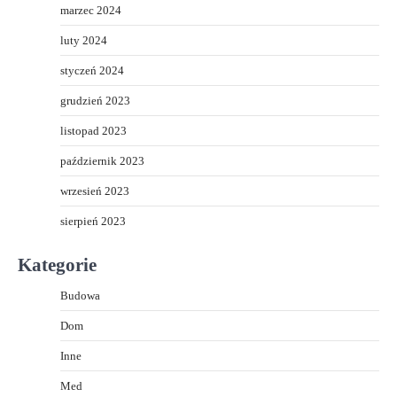
marzec 2024
luty 2024
styczeń 2024
grudzień 2023
listopad 2023
październik 2023
wrzesień 2023
sierpień 2023
Kategorie
Budowa
Dom
Inne
Med