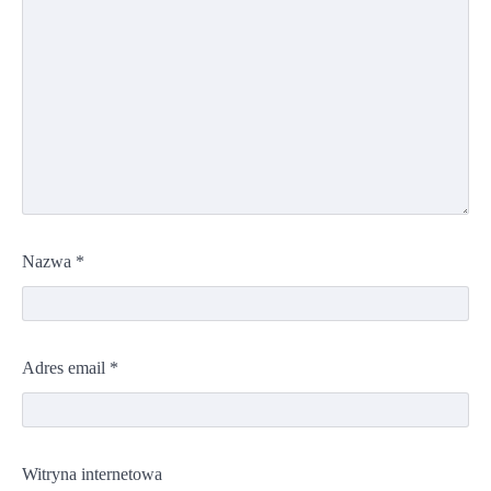
Nazwa
*
Adres email
*
Witryna internetowa