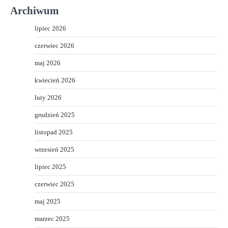
Archiwum
lipiec 2026
czerwiec 2026
maj 2026
kwiecień 2026
luty 2026
grudzień 2025
listopad 2025
wrzesień 2025
lipiec 2025
czerwiec 2025
maj 2025
marzec 2025