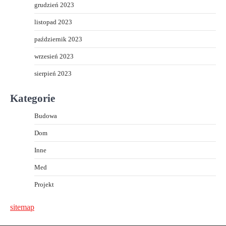
grudzień 2023
listopad 2023
październik 2023
wrzesień 2023
sierpień 2023
Kategorie
Budowa
Dom
Inne
Med
Projekt
sitemap