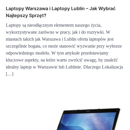
Laptopy Warszawa i Laptopy Lublin – Jak Wybrać
Najlepszy Sprzęt?
Laptopy są nieodłącznym elementem naszego życia,
wykorzystywane zarówno w pracy, jak i do rozrywki. W
miastach takich jak Warszawa i Lublin oferta laptopów jest
szczególnie bogata, co może stanowić wyzwanie przy wyborze
odpowiedniego modelu. W tym artykule przedstawiamy
kluczowe aspekty, na które warto zwrócić uwagę, by znaleźć
idealny laptop w Warszawie lub Lublinie. Dlaczego Lokalizacja
[…]