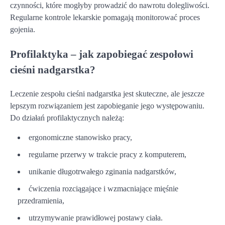
czynności, które mogłyby prowadzić do nawrotu dolegliwości.
Regularne kontrole lekarskie pomagają monitorować proces
gojenia.
Profilaktyka – jak zapobiegać zespołowi
cieśni nadgarstka?
Leczenie zespołu cieśni nadgarstka jest skuteczne, ale jeszcze
lepszym rozwiązaniem jest zapobieganie jego występowaniu.
Do działań profilaktycznych należą:
ergonomiczne stanowisko pracy,
regularne przerwy w trakcie pracy z komputerem,
unikanie długotrwałego zginania nadgarstków,
ćwiczenia rozciągające i wzmacniające mięśnie
przedramienia,
utrzymywanie prawidłowej postawy ciała.