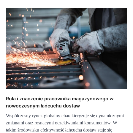
Rola i znaczenie pracownika magazynowego w
nowoczesnym łańcuchu dostaw
Współczesny rynek globalny charakteryzuje się dynamicznymi
zmianami oraz rosnącymi oczekiwaniami konsumentów. W
takim środowisku efektywność łańcucha dostaw staje się