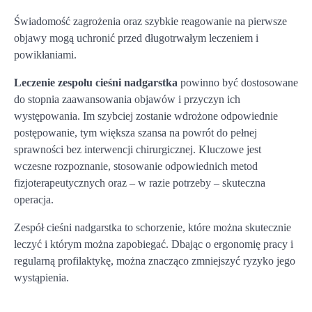
Świadomość zagrożenia oraz szybkie reagowanie na pierwsze
objawy mogą uchronić przed długotrwałym leczeniem i
powikłaniami.
Leczenie zespołu cieśni nadgarstka
powinno być dostosowane
do stopnia zaawansowania objawów i przyczyn ich
występowania. Im szybciej zostanie wdrożone odpowiednie
postępowanie, tym większa szansa na powrót do pełnej
sprawności bez interwencji chirurgicznej. Kluczowe jest
wczesne rozpoznanie, stosowanie odpowiednich metod
fizjoterapeutycznych oraz – w razie potrzeby – skuteczna
operacja.
Zespół cieśni nadgarstka to schorzenie, które można skutecznie
leczyć i którym można zapobiegać. Dbając o ergonomię pracy i
regularną profilaktykę, można znacząco zmniejszyć ryzyko jego
wystąpienia.