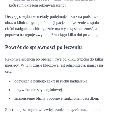
krótszym okresem rekonwalescencji.
Decyzję o wyborze metody podejmuje lekarz na podstawie
obrazu klinicznego i preferencji pacjenta. Leczenie zespołu
cieśni nadgarstka chirurgicznie ma wysoką skuteczność, a
poprawa następuje zwykle już w ciągu kilku dni po zabiegu.
Powrót do sprawności po leczeniu
Rekonwalescencja po operacji trwa od kilku tygodni do kilku
miesięcy. W tym czasie kluczowa jest rehabilitacja, mająca na
celu:
odzyskanie pełnego zakresu ruchu nadgarstka,
przywrócenie siły mięśniowej,
zmniejszenie blizny i poprawę funkcjonalności dłoni.
Zalecane jest stopniowe zwiększanie obciążeń oraz unikanie