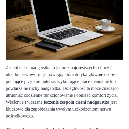
Zespół cieśni nadgarstka to jedno z najczęstszych schorzeń
układu nerwowo-mięśniowego, które dotyka głównie osoby
pracujące przy komputerze, wykonujące prace manualne lub
powtarzalne ruchy nadgarstka. Dolegliwość ta może znacząco
utrudniać codzienne funkcjonowanie i obniżać komfort życia.
Właściwe i wczesne
leczenie zespołu cieśni nadgarstka
jest
kluczowe dla zapobiegania trwałym uszkodzeniom nerwu
pośrodkowego.