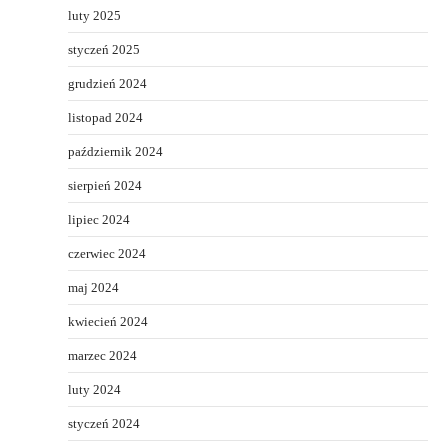
luty 2025
styczeń 2025
grudzień 2024
listopad 2024
październik 2024
sierpień 2024
lipiec 2024
czerwiec 2024
maj 2024
kwiecień 2024
marzec 2024
luty 2024
styczeń 2024