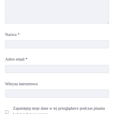
Nazwa
*
Adres email
*
Witryna internetowa
Zapamiętaj moje dane w tej przeglądarce podczas pisania