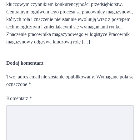
kluczowym czynnikiem konkurencyjności przedsiębiorstw.
Centralnym ogniwem tego procesu są pracownicy magazynowi,
których rola i znaczenie nieustannie ewoluują wraz z postępem
technologicznym i zmieniającymi się wymaganiami rynku.
Znaczenie pracownika magazynowego w logistyce Pracownik
magazynowy odgrywa kluczową rolę […]
Dodaj komentarz
Twój adres email nie zostanie opublikowany.
Wymagane pola są
oznaczone
*
Komentarz
*