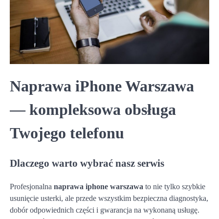
Naprawa iPhone Warszawa
— kompleksowa obsługa
Twojego telefonu
Dlaczego warto wybrać nasz serwis
Profesjonalna
naprawa iphone warszawa
to nie tylko szybkie
usunięcie usterki, ale przede wszystkim bezpieczna diagnostyka,
dobór odpowiednich części i gwarancja na wykonaną usługę.