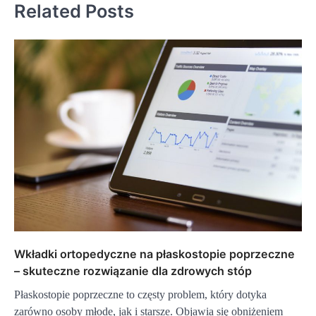
Related Posts
Wkładki ortopedyczne na płaskostopie poprzeczne
– skuteczne rozwiązanie dla zdrowych stóp
Płaskostopie poprzeczne to częsty problem, który dotyka
zarówno osoby młode, jak i starsze. Objawia się obniżeniem