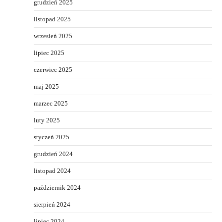
grudzień 2025
listopad 2025
wrzesień 2025
lipiec 2025
czerwiec 2025
maj 2025
marzec 2025
luty 2025
styczeń 2025
grudzień 2024
listopad 2024
październik 2024
sierpień 2024
lipiec 2024