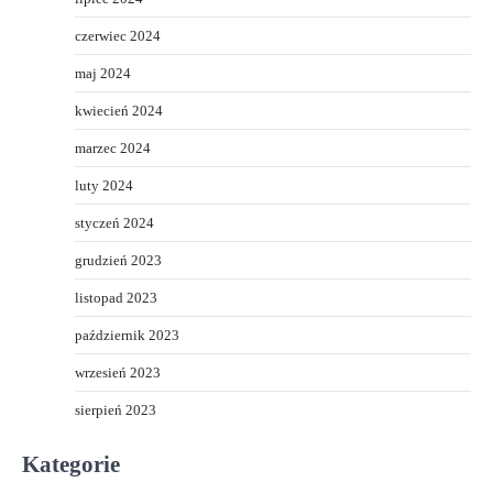
czerwiec 2024
maj 2024
kwiecień 2024
marzec 2024
luty 2024
styczeń 2024
grudzień 2023
listopad 2023
październik 2023
wrzesień 2023
sierpień 2023
Kategorie