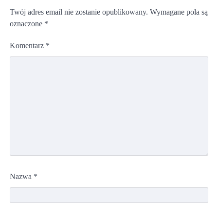
Twój adres email nie zostanie opublikowany.
Wymagane pola są
oznaczone
*
Komentarz
*
Nazwa
*