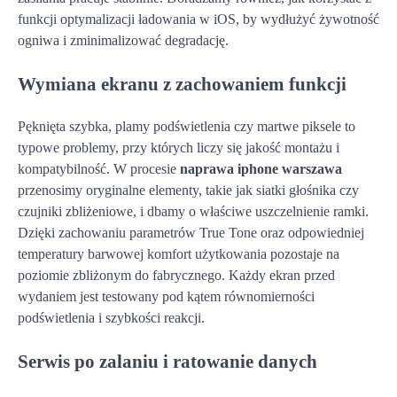
funkcji optymalizacji ładowania w iOS, by wydłużyć żywotność
ogniwa i zminimalizować degradację.
Wymiana ekranu z zachowaniem funkcji
Pęknięta szybka, plamy podświetlenia czy martwe piksele to
typowe problemy, przy których liczy się jakość montażu i
kompatybilność. W procesie
naprawa iphone warszawa
przenosimy oryginalne elementy, takie jak siatki głośnika czy
czujniki zbliżeniowe, i dbamy o właściwe uszczelnienie ramki.
Dzięki zachowaniu parametrów True Tone oraz odpowiedniej
temperatury barwowej komfort użytkowania pozostaje na
poziomie zbliżonym do fabrycznego. Każdy ekran przed
wydaniem jest testowany pod kątem równomierności
podświetlenia i szybkości reakcji.
Serwis po zalaniu i ratowanie danych