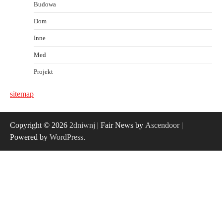
Budowa
Dom
Inne
Med
Projekt
sitemap
Copyright © 2026
2dniwnj
| Fair News by
Ascendoor
|
Powered by
WordPress
.