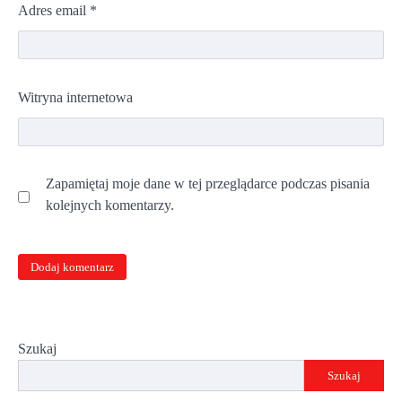
Adres email
*
Witryna internetowa
Zapamiętaj moje dane w tej przeglądarce podczas pisania
kolejnych komentarzy.
Szukaj
Szukaj