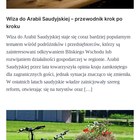
Wiza do Arabii Saudyjskiej – przewodnik krok po
kroku
Wiza do Arabii Saudyjskiej staje się coraz bardziej popularnym
tematem wśród podróżników i przedsiębiorców, którzy są
zainteresowani odkrywaniem Bliskiego Wschodu lub
rozwijaniem działalności gospodarczej w regionie. Arabii
Saudyjskiej przez lata towarzyszyła opinia kraju zamkniętego
dla zagranicznych gości, jednak sytuacja znacząco się zmieniła.
W ostatnich latach saudyjskie władze zainicjowały szereg
reform, otwierając się na turystów oraz […]