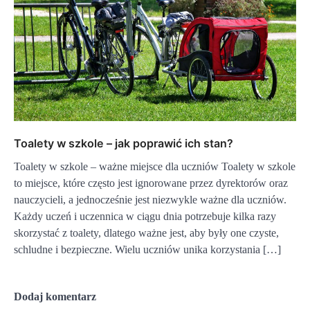
Toalety w szkole – jak poprawić ich stan?
Toalety w szkole – ważne miejsce dla uczniów Toalety w szkole
to miejsce, które często jest ignorowane przez dyrektorów oraz
nauczycieli, a jednocześnie jest niezwykle ważne dla uczniów.
Każdy uczeń i uczennica w ciągu dnia potrzebuje kilka razy
skorzystać z toalety, dlatego ważne jest, aby były one czyste,
schludne i bezpieczne. Wielu uczniów unika korzystania […]
Dodaj komentarz