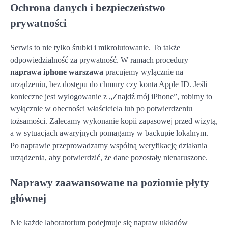
Ochrona danych i bezpieczeństwo
prywatności
Serwis to nie tylko śrubki i mikrolutowanie. To także
odpowiedzialność za prywatność. W ramach procedury
naprawa iphone warszawa
pracujemy wyłącznie na
urządzeniu, bez dostępu do chmury czy konta Apple ID. Jeśli
konieczne jest wylogowanie z „Znajdź mój iPhone”, robimy to
wyłącznie w obecności właściciela lub po potwierdzeniu
tożsamości. Zalecamy wykonanie kopii zapasowej przed wizytą,
a w sytuacjach awaryjnych pomagamy w backupie lokalnym.
Po naprawie przeprowadzamy wspólną weryfikację działania
urządzenia, aby potwierdzić, że dane pozostały nienaruszone.
Naprawy zaawansowane na poziomie płyty
głównej
Nie każde laboratorium podejmuje się napraw układów