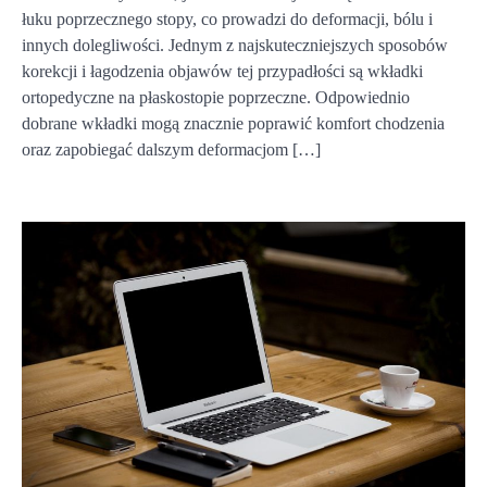
łuku poprzecznego stopy, co prowadzi do deformacji, bólu i
innych dolegliwości. Jednym z najskuteczniejszych sposobów
korekcji i łagodzenia objawów tej przypadłości są wkładki
ortopedyczne na płaskostopie poprzeczne. Odpowiednio
dobrane wkładki mogą znacznie poprawić komfort chodzenia
oraz zapobiegać dalszym deformacjom […]