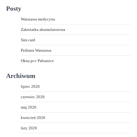
Posty
Warszawa medycyna
Zakretarka akumulatorowa
Sim card
Pediatra Warszawa
Okna pcv Pabianice
Archiwum
lipiec 2026
czerwiec 2026
maj 2026
kwiecień 2026
luty 2026