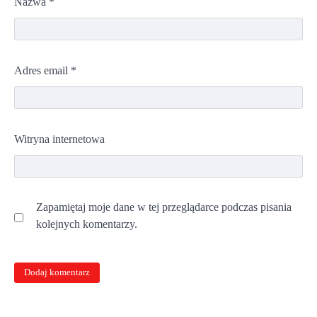
Nazwa
*
Adres email
*
Witryna internetowa
Zapamiętaj moje dane w tej przeglądarce podczas pisania
kolejnych komentarzy.