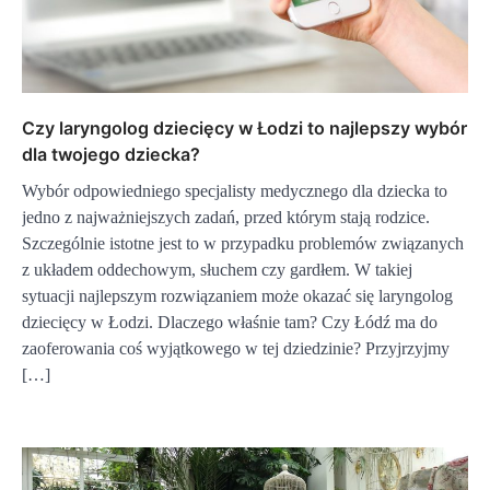
Czy laryngolog dziecięcy w Łodzi to najlepszy wybór
dla twojego dziecka?
Wybór odpowiedniego specjalisty medycznego dla dziecka to
jedno z najważniejszych zadań, przed którym stają rodzice.
Szczególnie istotne jest to w przypadku problemów związanych
z układem oddechowym, słuchem czy gardłem. W takiej
sytuacji najlepszym rozwiązaniem może okazać się laryngolog
dziecięcy w Łodzi. Dlaczego właśnie tam? Czy Łódź ma do
zaoferowania coś wyjątkowego w tej dziedzinie? Przyjrzyjmy
[…]