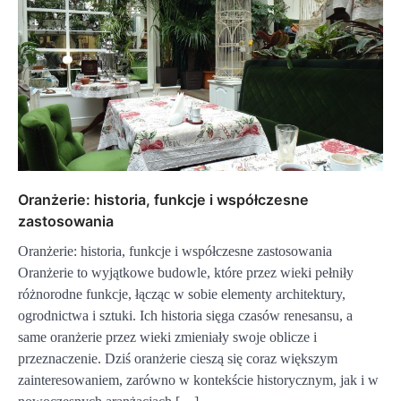
Oranżerie: historia, funkcje i współczesne
zastosowania
Oranżerie: historia, funkcje i współczesne zastosowania
Oranżerie to wyjątkowe budowle, które przez wieki pełniły
różnorodne funkcje, łącząc w sobie elementy architektury,
ogrodnictwa i sztuki. Ich historia sięga czasów renesansu, a
same oranżerie przez wieki zmieniały swoje oblicze i
przeznaczenie. Dziś oranżerie cieszą się coraz większym
zainteresowaniem, zarówno w kontekście historycznym, jak i w