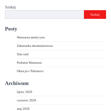
Szukaj
Szukaj
Posty
Warszawa medycyna
Zakretarka akumulatorowa
Sim card
Pediatra Warszawa
Okna pcv Pabianice
Archiwum
lipiec 2026
czerwiec 2026
maj 2026