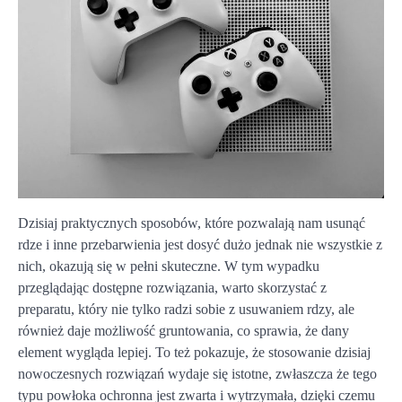
Dzisiaj praktycznych sposobów, które pozwalają nam usunąć
rdze i inne przebarwienia jest dosyć dużo jednak nie wszystkie z
nich, okazują się w pełni skuteczne. W tym wypadku
przeglądając dostępne rozwiązania, warto skorzystać z
preparatu, który nie tylko radzi sobie z usuwaniem rdzy, ale
również daje możliwość gruntowania, co sprawia, że dany
element wygląda lepiej. To też pokazuje, że stosowanie dzisiaj
nowoczesnych rozwiązań wydaje się istotne, zwłaszcza że tego
typu powłoka ochronna jest zwarta i wytrzymała, dzięki czemu