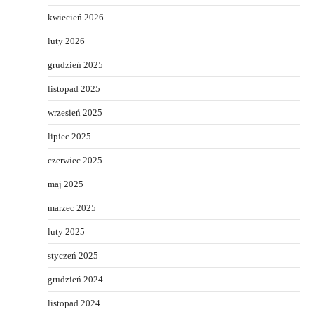
kwiecień 2026
luty 2026
grudzień 2025
listopad 2025
wrzesień 2025
lipiec 2025
czerwiec 2025
maj 2025
marzec 2025
luty 2025
styczeń 2025
grudzień 2024
listopad 2024