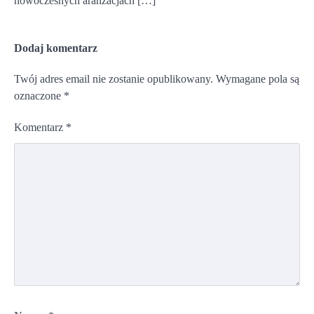
nowoczesnych aranżacjach […]
Dodaj komentarz
Twój adres email nie zostanie opublikowany.
Wymagane pola są
oznaczone
*
Komentarz
*