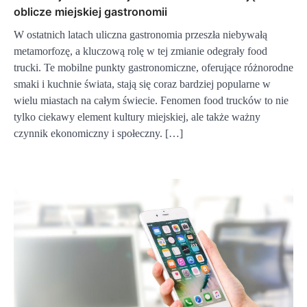
oblicze miejskiej gastronomii
W ostatnich latach uliczna gastronomia przeszła niebywałą
metamorfozę, a kluczową rolę w tej zmianie odegrały food
trucki. Te mobilne punkty gastronomiczne, oferujące różnorodne
smaki i kuchnie świata, stają się coraz bardziej popularne w
wielu miastach na całym świecie. Fenomen food trucków to nie
tylko ciekawy element kultury miejskiej, ale także ważny
czynnik ekonomiczny i społeczny. […]