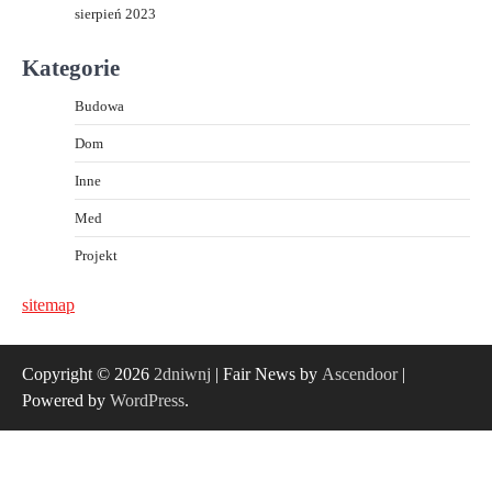
sierpień 2023
Kategorie
Budowa
Dom
Inne
Med
Projekt
sitemap
Copyright © 2026
2dniwnj
| Fair News by
Ascendoor
|
Powered by
WordPress
.