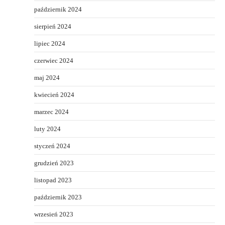
październik 2024
sierpień 2024
lipiec 2024
czerwiec 2024
maj 2024
kwiecień 2024
marzec 2024
luty 2024
styczeń 2024
grudzień 2023
listopad 2023
październik 2023
wrzesień 2023