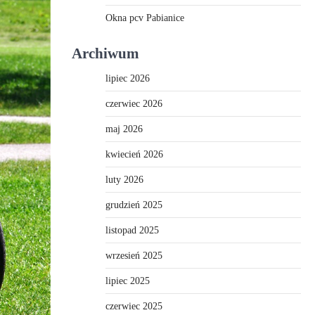
Okna pcv Pabianice
Archiwum
lipiec 2026
czerwiec 2026
maj 2026
kwiecień 2026
luty 2026
grudzień 2025
listopad 2025
wrzesień 2025
lipiec 2025
czerwiec 2025