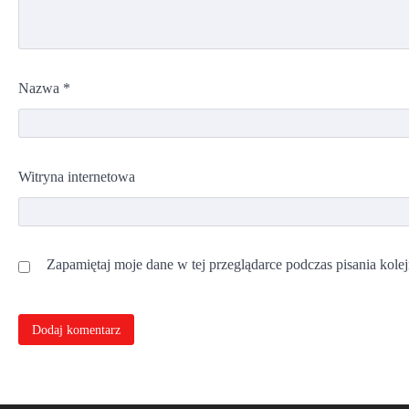
Nazwa
*
Witryna internetowa
Zapamiętaj moje dane w tej przeglądarce podczas pisania kole