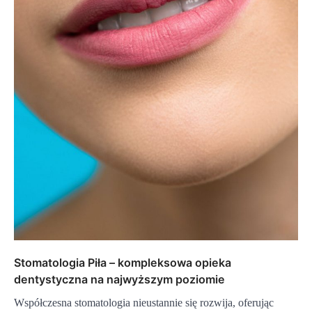
Stomatologia Piła – kompleksowa opieka
dentystyczna na najwyższym poziomie
Współczesna stomatologia nieustannie się rozwija, oferując