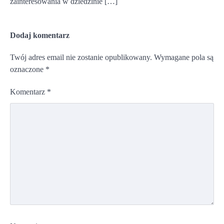
zainteresowania w dziedzinie […]
Dodaj komentarz
Twój adres email nie zostanie opublikowany.
Wymagane pola są
oznaczone
*
Komentarz
*