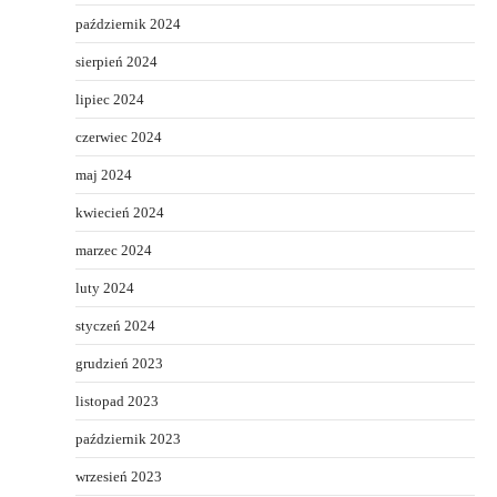
październik 2024
sierpień 2024
lipiec 2024
czerwiec 2024
maj 2024
kwiecień 2024
marzec 2024
luty 2024
styczeń 2024
grudzień 2023
listopad 2023
październik 2023
wrzesień 2023