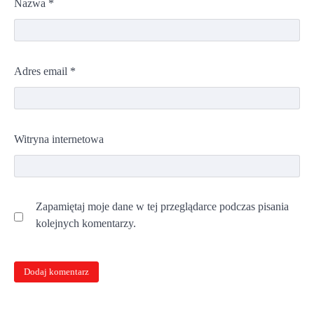
Nazwa
*
Adres email
*
Witryna internetowa
Zapamiętaj moje dane w tej przeglądarce podczas pisania
kolejnych komentarzy.