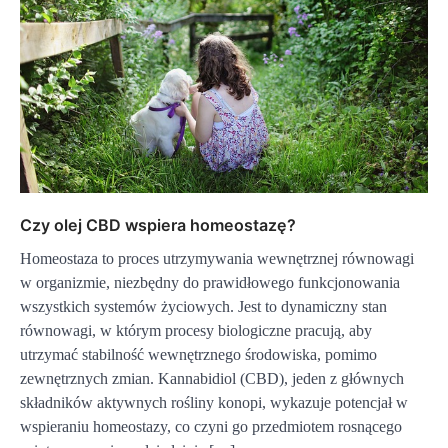
Czy olej CBD wspiera homeostazę?
Homeostaza to proces utrzymywania wewnętrznej równowagi
w organizmie, niezbędny do prawidłowego funkcjonowania
wszystkich systemów życiowych. Jest to dynamiczny stan
równowagi, w którym procesy biologiczne pracują, aby
utrzymać stabilność wewnętrznego środowiska, pomimo
zewnętrznych zmian. Kannabidiol (CBD), jeden z głównych
składników aktywnych rośliny konopi, wykazuje potencjał w
wspieraniu homeostazy, co czyni go przedmiotem rosnącego