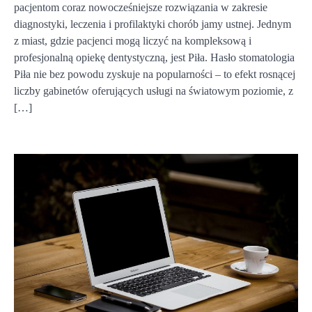
pacjentom coraz nowocześniejsze rozwiązania w zakresie
diagnostyki, leczenia i profilaktyki chorób jamy ustnej. Jednym
z miast, gdzie pacjenci mogą liczyć na kompleksową i
profesjonalną opiekę dentystyczną, jest Piła. Hasło stomatologia
Piła nie bez powodu zyskuje na popularności – to efekt rosnącej
liczby gabinetów oferujących usługi na światowym poziomie, z
[…]