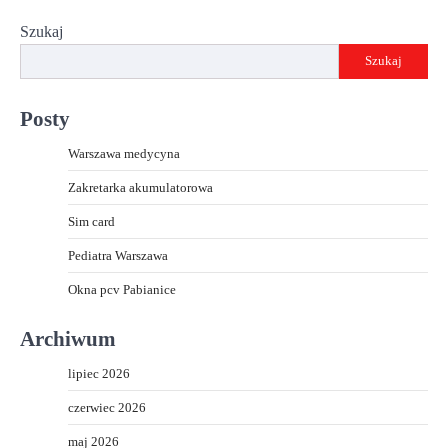
Szukaj
Szukaj
Posty
Warszawa medycyna
Zakretarka akumulatorowa
Sim card
Pediatra Warszawa
Okna pcv Pabianice
Archiwum
lipiec 2026
czerwiec 2026
maj 2026