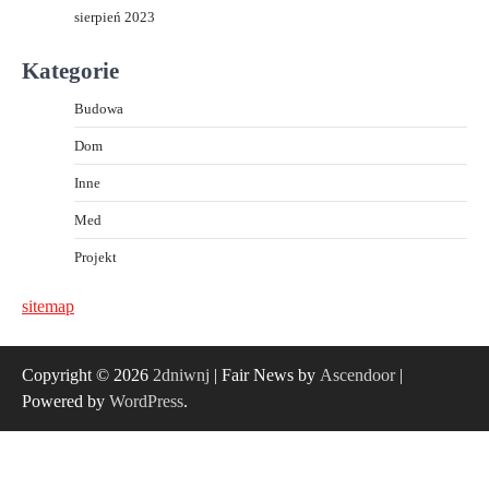
sierpień 2023
Kategorie
Budowa
Dom
Inne
Med
Projekt
sitemap
Copyright © 2026
2dniwnj
| Fair News by
Ascendoor
|
Powered by
WordPress
.