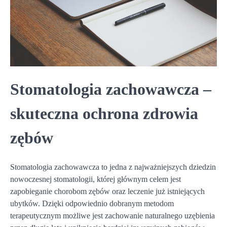
Stomatologia zachowawcza –
skuteczna ochrona zdrowia
zębów
Stomatologia zachowawcza to jedna z najważniejszych dziedzin
nowoczesnej stomatologii, której głównym celem jest
zapobieganie chorobom zębów oraz leczenie już istniejących
ubytków. Dzięki odpowiednio dobranym metodom
terapeutycznym możliwe jest zachowanie naturalnego uzębienia