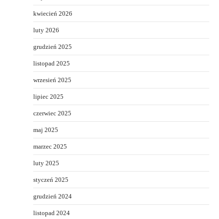
kwiecień 2026
luty 2026
grudzień 2025
listopad 2025
wrzesień 2025
lipiec 2025
czerwiec 2025
maj 2025
marzec 2025
luty 2025
styczeń 2025
grudzień 2024
listopad 2024