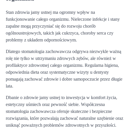
Stan zdrowia jamy ustnej ma ogromny wpływ na
funkcjonowanie całego organizmu. Nieleczone infekcje i stany
zapalne mogą przyczyniać się do rozwoju chorób
ogólnoustrojowych, takich jak cukrzyca, choroby serca czy
problemy z układem odpornościowym.
Dlatego stomatologia zachowawcza odgrywa niezwykle ważną
rolę nie tylko w utrzymaniu zdrowych zębów, ale również w
profilaktyce zdrowotnej całego organizmu. Regularna higiena,
odpowiednia dieta oraz systematyczne wizyty u dentysty
pomagają zachować zdrowie i dobre samopoczucie przez długie
lata.
Dbanie o zdrowie jamy ustnej to inwestycja w komfort życia,
estetyczny uśmiech oraz pewność siebie. Współczesna
stomatologia zachowawcza oferuje skuteczne i bezpieczne
rozwiązania, które pozwalają zachować naturalne uzębienie oraz
uniknąć poważnych problemów zdrowotnych w przyszłości.