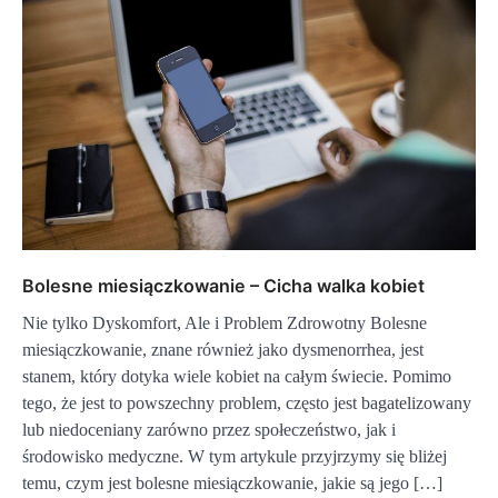
Bolesne miesiączkowanie – Cicha walka kobiet
Nie tylko Dyskomfort, Ale i Problem Zdrowotny Bolesne
miesiączkowanie, znane również jako dysmenorrhea, jest
stanem, który dotyka wiele kobiet na całym świecie. Pomimo
tego, że jest to powszechny problem, często jest bagatelizowany
lub niedoceniany zarówno przez społeczeństwo, jak i
środowisko medyczne. W tym artykule przyjrzymy się bliżej
temu, czym jest bolesne miesiączkowanie, jakie są jego […]