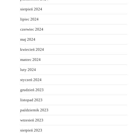
sierpień 2024
lipiec 2024
czerwiec 2024
maj 2024
kwiecień 2024
marzec 2024
luty 2024
styczeń 2024
grudzień 2023
listopad 2023
październik 2023
wrzesień 2023
sierpień 2023