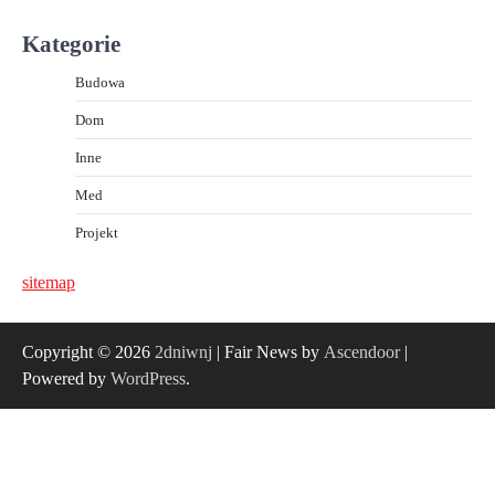
Kategorie
Budowa
Dom
Inne
Med
Projekt
sitemap
Copyright © 2026
2dniwnj
| Fair News by
Ascendoor
|
Powered by
WordPress
.