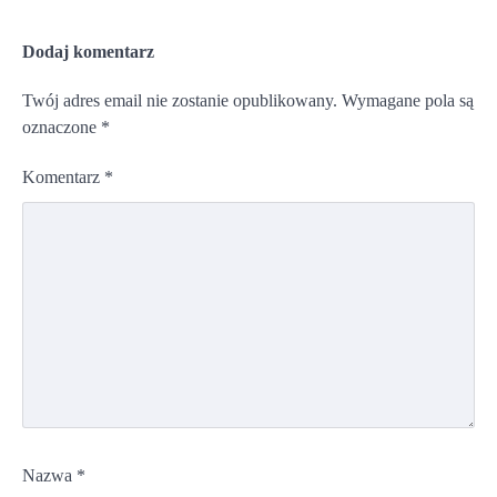
Dodaj komentarz
Twój adres email nie zostanie opublikowany.
Wymagane pola są
oznaczone
*
Komentarz
*
Nazwa
*