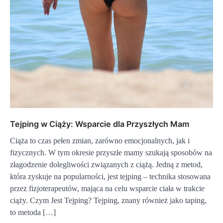
Tejping w Ciąży: Wsparcie dla Przyszłych Mam
Ciąża to czas pełen zmian, zarówno emocjonalnych, jak i
fizycznych. W tym okresie przyszłe mamy szukają sposobów na
złagodzenie dolegliwości związanych z ciążą. Jedną z metod,
która zyskuje na popularności, jest tejping – technika stosowana
przez fizjoterapeutów, mająca na celu wsparcie ciała w trakcie
ciąży. Czym Jest Tejping? Tejping, znany również jako taping,
to metoda […]