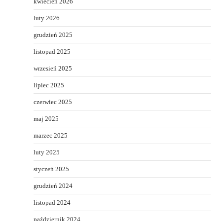
kwiecień 2026
luty 2026
grudzień 2025
listopad 2025
wrzesień 2025
lipiec 2025
czerwiec 2025
maj 2025
marzec 2025
luty 2025
styczeń 2025
grudzień 2024
listopad 2024
październik 2024