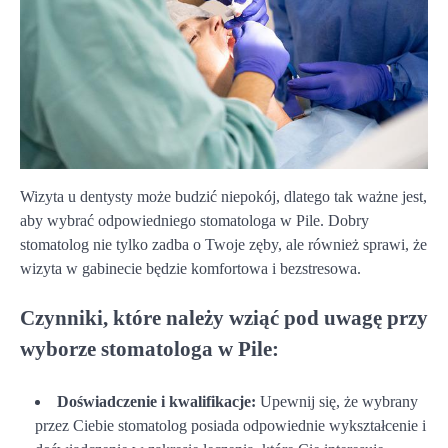
Wizyta u dentysty może budzić niepokój, dlatego tak ważne jest,
aby wybrać odpowiedniego stomatologa w Pile. Dobry
stomatolog nie tylko zadba o Twoje zęby, ale również sprawi, że
wizyta w gabinecie będzie komfortowa i bezstresowa.
Czynniki, które należy wziąć pod uwagę przy
wyborze stomatologa w Pile:
Doświadczenie i kwalifikacje:
Upewnij się, że wybrany
przez Ciebie stomatolog posiada odpowiednie wykształcenie i