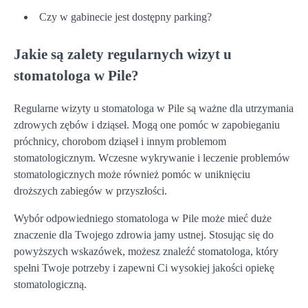
Czy w gabinecie jest dostępny parking?
Jakie są zalety regularnych wizyt u
stomatologa w Pile?
Regularne wizyty u stomatologa w Pile są ważne dla utrzymania
zdrowych zębów i dziąseł. Mogą one pomóc w zapobieganiu
próchnicy, chorobom dziąseł i innym problemom
stomatologicznym. Wczesne wykrywanie i leczenie problemów
stomatologicznych może również pomóc w uniknięciu
droższych zabiegów w przyszłości.
Wybór odpowiedniego stomatologa w Pile może mieć duże
znaczenie dla Twojego zdrowia jamy ustnej. Stosując się do
powyższych wskazówek, możesz znaleźć stomatologa, który
spełni Twoje potrzeby i zapewni Ci wysokiej jakości opiekę
stomatologiczną.