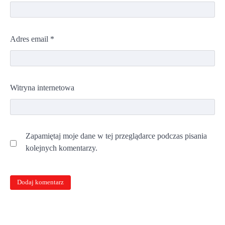
Adres email
*
Witryna internetowa
Zapamiętaj moje dane w tej przeglądarce podczas pisania
kolejnych komentarzy.