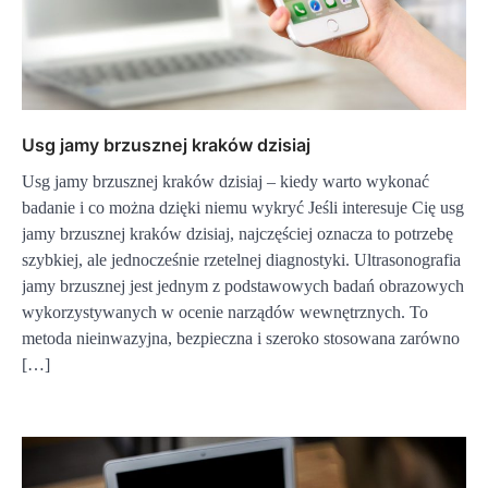
Usg jamy brzusznej kraków dzisiaj
Usg jamy brzusznej kraków dzisiaj – kiedy warto wykonać
badanie i co można dzięki niemu wykryć Jeśli interesuje Cię usg
jamy brzusznej kraków dzisiaj, najczęściej oznacza to potrzebę
szybkiej, ale jednocześnie rzetelnej diagnostyki. Ultrasonografia
jamy brzusznej jest jednym z podstawowych badań obrazowych
wykorzystywanych w ocenie narządów wewnętrznych. To
metoda nieinwazyjna, bezpieczna i szeroko stosowana zarówno
[…]