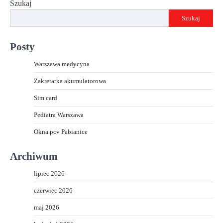
Szukaj
Szukaj
Posty
Warszawa medycyna
Zakretarka akumulatorowa
Sim card
Pediatra Warszawa
Okna pcv Pabianice
Archiwum
lipiec 2026
czerwiec 2026
maj 2026