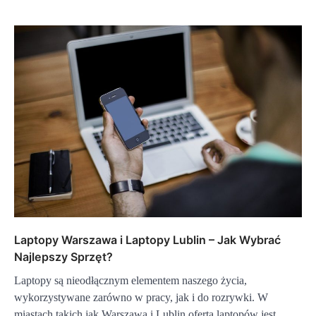
Laptopy Warszawa i Laptopy Lublin – Jak Wybrać
Najlepszy Sprzęt?
Laptopy są nieodłącznym elementem naszego życia,
wykorzystywane zarówno w pracy, jak i do rozrywki. W
miastach takich jak Warszawa i Lublin oferta laptopów jest