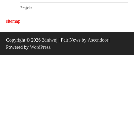
Projekt
sitemap
Copyright © 2026
2dniwnj
| Fair News by
Ascendoor
|
Powered by
WordPress
.