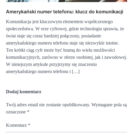
Amerykański numer telefonu: klucz do komunikacji
Komunikacja jest kluczowym elementem współczesnego
społeczeństwa. W erze cyfrowej, gdzie technologia sprawia, że
świat staje się coraz bardziej połączony, posiadanie
amerykańskiego numeru telefonu staje się niezwykle istotne.
Ten krótki ciąg cyfr może być bramą do wielu możliwości
komunikacyjnych, zarówno w sferze osobistej, jak i zawodowej.
W niniejszym artykule przyjrzymy się znaczeniu
amerykańskiego numeru telefonu i […]
Dodaj komentarz
Twój adres email nie zostanie opublikowany.
Wymagane pola są
oznaczone
*
Komentarz
*