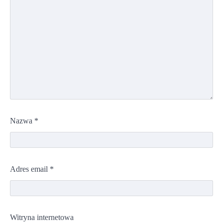
Nazwa
*
Adres email
*
Witryna internetowa