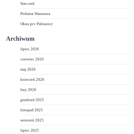
Sim card
Pediatra Warszawa
Okna pcv Pabianice
Archiwum
lipiec 2026
czerwiec 2026
maj 2026
kwiecień 2026
luty 2026
grudzień 2025
listopad 2025
wrzesień 2025
lipiec 2025