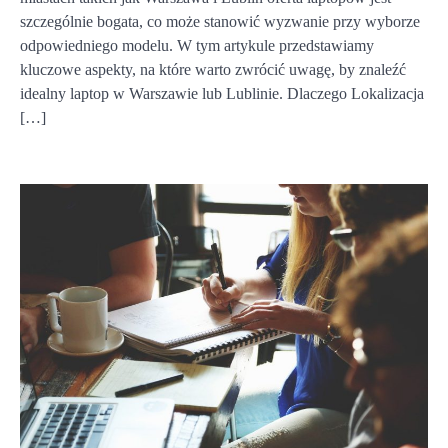
szczególnie bogata, co może stanowić wyzwanie przy wyborze
odpowiedniego modelu. W tym artykule przedstawiamy
kluczowe aspekty, na które warto zwrócić uwagę, by znaleźć
idealny laptop w Warszawie lub Lublinie. Dlaczego Lokalizacja
[…]