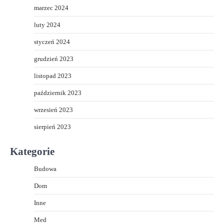
marzec 2024
luty 2024
styczeń 2024
grudzień 2023
listopad 2023
październik 2023
wrzesień 2023
sierpień 2023
Kategorie
Budowa
Dom
Inne
Med