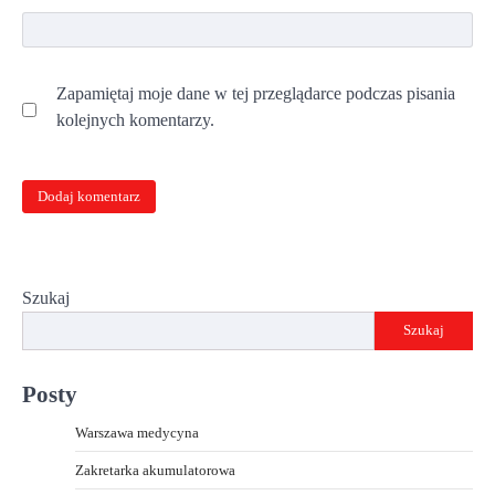
Zapamiętaj moje dane w tej przeglądarce podczas pisania
kolejnych komentarzy.
Szukaj
Szukaj
Posty
Warszawa medycyna
Zakretarka akumulatorowa