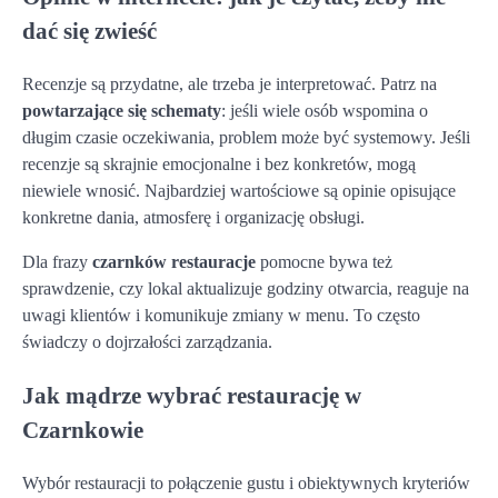
dać się zwieść
Recenzje są przydatne, ale trzeba je interpretować. Patrz na
powtarzające się schematy
: jeśli wiele osób wspomina o
długim czasie oczekiwania, problem może być systemowy. Jeśli
recenzje są skrajnie emocjonalne i bez konkretów, mogą
niewiele wnosić. Najbardziej wartościowe są opinie opisujące
konkretne dania, atmosferę i organizację obsługi.
Dla frazy
czarnków restauracje
pomocne bywa też
sprawdzenie, czy lokal aktualizuje godziny otwarcia, reaguje na
uwagi klientów i komunikuje zmiany w menu. To często
świadczy o dojrzałości zarządzania.
Jak mądrze wybrać restaurację w
Czarnkowie
Wybór restauracji to połączenie gustu i obiektywnych kryteriów