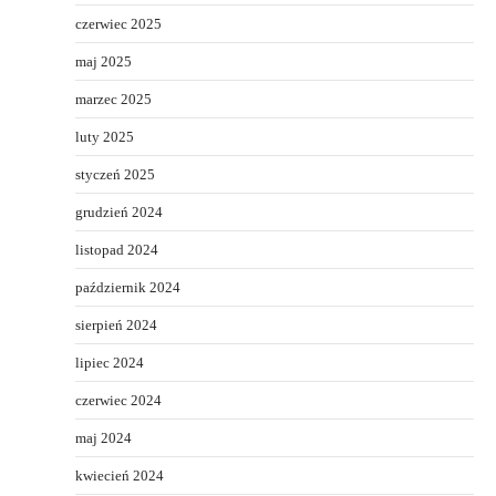
czerwiec 2025
maj 2025
marzec 2025
luty 2025
styczeń 2025
grudzień 2024
listopad 2024
październik 2024
sierpień 2024
lipiec 2024
czerwiec 2024
maj 2024
kwiecień 2024