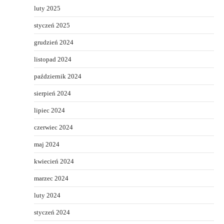
luty 2025
styczeń 2025
grudzień 2024
listopad 2024
październik 2024
sierpień 2024
lipiec 2024
czerwiec 2024
maj 2024
kwiecień 2024
marzec 2024
luty 2024
styczeń 2024