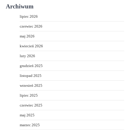
Archiwum
lipiec 2026
czerwiec 2026
maj 2026
kwiecień 2026
luty 2026
grudzień 2025
listopad 2025
wrzesień 2025
lipiec 2025
czerwiec 2025
maj 2025
marzec 2025