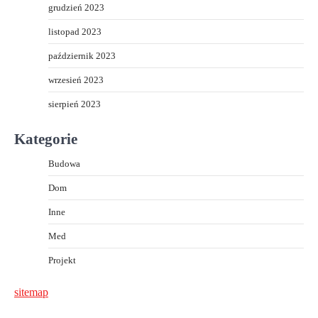
grudzień 2023
listopad 2023
październik 2023
wrzesień 2023
sierpień 2023
Kategorie
Budowa
Dom
Inne
Med
Projekt
sitemap