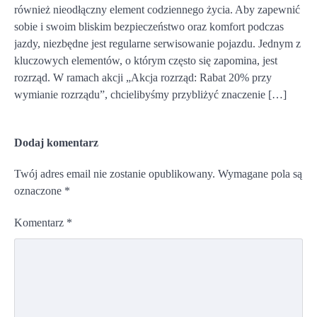
również nieodłączny element codziennego życia. Aby zapewnić
sobie i swoim bliskim bezpieczeństwo oraz komfort podczas
jazdy, niezbędne jest regularne serwisowanie pojazdu. Jednym z
kluczowych elementów, o którym często się zapomina, jest
rozrząd. W ramach akcji „Akcja rozrząd: Rabat 20% przy
wymianie rozrządu”, chcielibyśmy przybliżyć znaczenie […]
Dodaj komentarz
Twój adres email nie zostanie opublikowany.
Wymagane pola są
oznaczone
*
Komentarz
*