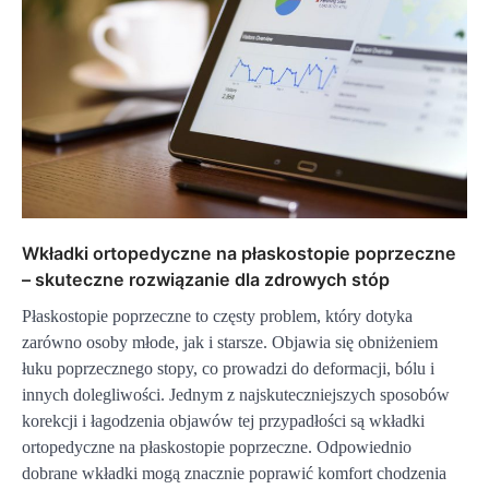
Wkładki ortopedyczne na płaskostopie poprzeczne
– skuteczne rozwiązanie dla zdrowych stóp
Płaskostopie poprzeczne to częsty problem, który dotyka
zarówno osoby młode, jak i starsze. Objawia się obniżeniem
łuku poprzecznego stopy, co prowadzi do deformacji, bólu i
innych dolegliwości. Jednym z najskuteczniejszych sposobów
korekcji i łagodzenia objawów tej przypadłości są wkładki
ortopedyczne na płaskostopie poprzeczne. Odpowiednio
dobrane wkładki mogą znacznie poprawić komfort chodzenia