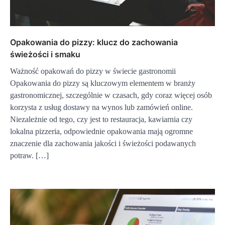
Opakowania do pizzy: klucz do zachowania
świeżości i smaku
Ważność opakowań do pizzy w świecie gastronomii
Opakowania do pizzy są kluczowym elementem w branży
gastronomicznej, szczególnie w czasach, gdy coraz więcej osób
korzysta z usług dostawy na wynos lub zamówień online.
Niezależnie od tego, czy jest to restauracja, kawiarnia czy
lokalna pizzeria, odpowiednie opakowania mają ogromne
znaczenie dla zachowania jakości i świeżości podawanych
potraw. […]