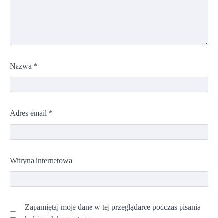
Nazwa
*
Adres email
*
Witryna internetowa
Zapamiętaj moje dane w tej przeglądarce podczas pisania