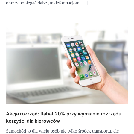
oraz zapobiegać dalszym deformacjom […]
Akcja rozrząd: Rabat 20% przy wymianie rozrządu –
korzyści dla kierowców
Samochód to dla wielu osób nie tylko środek transportu, ale