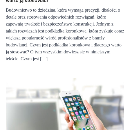
warto ją stosować?
Budownictwo to dziedzina, która wymaga precyzji, dbałości o
detale oraz stosowania odpowiednich rozwiązań, które
zapewnią trwałość i bezpieczeństwo konstrukcji. Jednym z
takich rozwiązań jest podkładka koronkowa, która zyskuje coraz
większą popularność wśród profesjonalistów z branży
budowlanej. Czym jest podkładka koronkowa i dlaczego warto
ją stosować? O tym wszystkim dowiesz się w niniejszym
tekście. Czym jest […]