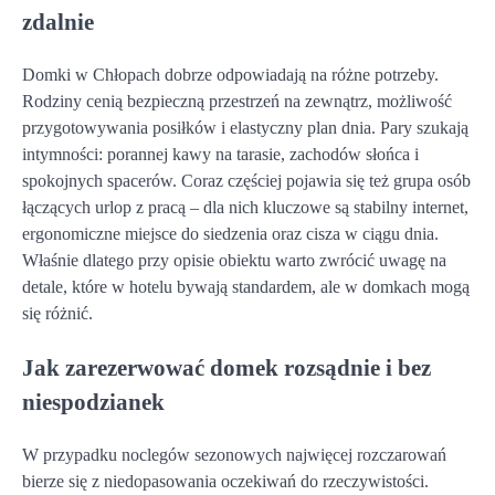
zdalnie
Domki w Chłopach dobrze odpowiadają na różne potrzeby.
Rodziny cenią bezpieczną przestrzeń na zewnątrz, możliwość
przygotowywania posiłków i elastyczny plan dnia. Pary szukają
intymności: porannej kawy na tarasie, zachodów słońca i
spokojnych spacerów. Coraz częściej pojawia się też grupa osób
łączących urlop z pracą – dla nich kluczowe są stabilny internet,
ergonomiczne miejsce do siedzenia oraz cisza w ciągu dnia.
Właśnie dlatego przy opisie obiektu warto zwrócić uwagę na
detale, które w hotelu bywają standardem, ale w domkach mogą
się różnić.
Jak zarezerwować domek rozsądnie i bez
niespodzianek
W przypadku noclegów sezonowych najwięcej rozczarowań
bierze się z niedopasowania oczekiwań do rzeczywistości.