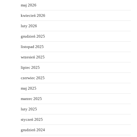
maj 2026
kwiecień 2026
luty 2026
grudzień 2025
listopad 2025
wrzesień 2025
lipiec 2025
czerwiec 2025
maj 2025
marzec 2025
luty 2025
styczeń 2025
grudzień 2024