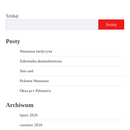
Szukaj
Szukaj
Posty
Warszawa medycyna
Zakretarka akumulatorowa
Sim card
Pediatra Warszawa
Okna pcv Pabianice
Archiwum
lipiec 2026
czerwiec 2026