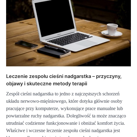
Leczenie zespołu cieśni nadgarstka – przyczyny,
objawy i skuteczne metody terapii
Zespół cieśni nadgarstka to jedno z najczęstszych schorzeń
układu nerwowo-mięśniowego, które dotyka głównie osoby
pracujące przy komputerze, wykonujące prace manualne lub
powtarzalne ruchy nadgarstka. Dolegliwość ta może znacząco
utrudniać codzienne funkcjonowanie i obniżać komfort życia.
Właściwe i wczesne leczenie zespołu cieśni nadgarstka jest