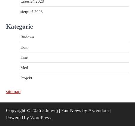
wrzesień 2023
sierpień 2023
Kategorie
Budowa
Dom
Inne
Med
Projekt
sitemap
Copyright © 2026
2dniwnj
| Fair News by
Ascendoor
|
Powered by
WordPress
.