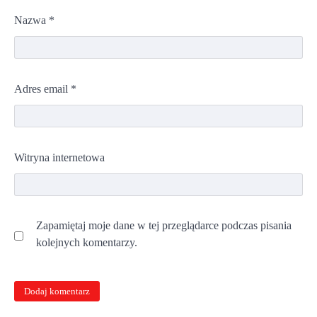
Nazwa
*
Adres email
*
Witryna internetowa
Zapamiętaj moje dane w tej przeglądarce podczas pisania
kolejnych komentarzy.