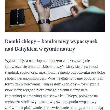
Domki chłopy – komfortowy wypoczynek
nad Bałtykiem w rytmie natury
Wybór miejsca na urlop nad morzem coraz częściej nie
sprowadza się tylko do „blisko plaży”. Liczy się prywatność,
standard, spokój oraz możliwość realnego odpoczynku bez tłoku
i hotelowej anonimowości. Właśnie dlatego rośnie popularność
formy zakwaterowania, jaką są
domki chłopy
– rozwiązanie,
które łączy wygodę niezależnego obiektu z atmosferą
kameralnej nadmorskiej miejscowości. Chłopy, położone na
wybrzeżu środkowym, stanowią świetny punkt wypadowy
zarówno na plażowanie, jak i zwiedzanie okolicy, a domki dają