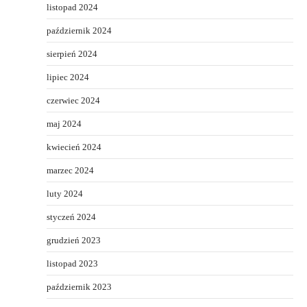
listopad 2024
październik 2024
sierpień 2024
lipiec 2024
czerwiec 2024
maj 2024
kwiecień 2024
marzec 2024
luty 2024
styczeń 2024
grudzień 2023
listopad 2023
październik 2023