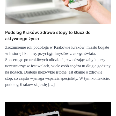
Podolog Kraków: zdrowe stopy to klucz do
aktywnego życia
Zrozumienie roli podologa w Krakowie Kraków, miasto bogate
w historię i kulturę, przyciąga turystów z całego świata.
Spacerując po urokliwych uliczkach, zwiedzając zabytki, czy
uczestnicząc w festiwalach, wiele osób spędza tu długie godziny
na nogach. Dlatego niezwykle istotne jest dbanie o zdrowie
stóp, co często wymaga wsparcia specjalisty. W tym kontekście,
podolog Kraków staje się […]