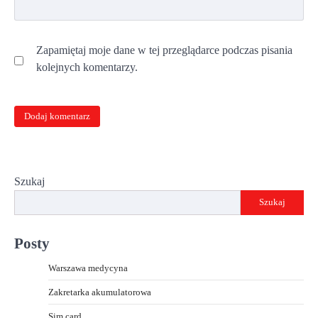
Zapamiętaj moje dane w tej przeglądarce podczas pisania
kolejnych komentarzy.
Szukaj
Szukaj
Posty
Warszawa medycyna
Zakretarka akumulatorowa
Sim card