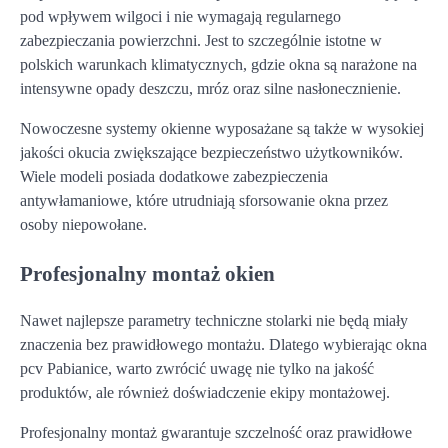
pod wpływem wilgoci i nie wymagają regularnego
zabezpieczania powierzchni. Jest to szczególnie istotne w
polskich warunkach klimatycznych, gdzie okna są narażone na
intensywne opady deszczu, mróz oraz silne nasłonecznienie.
Nowoczesne systemy okienne wyposażane są także w wysokiej
jakości okucia zwiększające bezpieczeństwo użytkowników.
Wiele modeli posiada dodatkowe zabezpieczenia
antywłamaniowe, które utrudniają sforsowanie okna przez
osoby niepowołane.
Profesjonalny montaż okien
Nawet najlepsze parametry techniczne stolarki nie będą miały
znaczenia bez prawidłowego montażu. Dlatego wybierając okna
pcv Pabianice, warto zwrócić uwagę nie tylko na jakość
produktów, ale również doświadczenie ekipy montażowej.
Profesjonalny montaż gwarantuje szczelność oraz prawidłowe