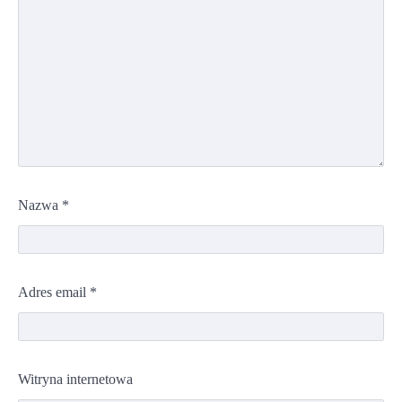
Nazwa
*
Adres email
*
Witryna internetowa