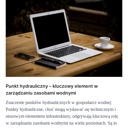
Punkt hydrauliczny – kluczowy element w
zarządzaniu zasobami wodnymi
Znaczenie punktów hydraulicznych w gospodarce wodnej
Punkty hydrauliczne, choć mogą wydawać się technicznym i
niszowym elementem infrastruktury, odgrywają kluczową rolę
w zarządzaniu zasobami wodnymi na wielu poziomach. Są to