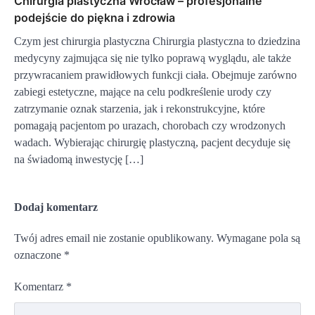
Chirurgia plastyczna Wrocław – profesjonalne
podejście do piękna i zdrowia
Czym jest chirurgia plastyczna Chirurgia plastyczna to dziedzina
medycyny zajmująca się nie tylko poprawą wyglądu, ale także
przywracaniem prawidłowych funkcji ciała. Obejmuje zarówno
zabiegi estetyczne, mające na celu podkreślenie urody czy
zatrzymanie oznak starzenia, jak i rekonstrukcyjne, które
pomagają pacjentom po urazach, chorobach czy wrodzonych
wadach. Wybierając chirurgię plastyczną, pacjent decyduje się
na świadomą inwestycję […]
Dodaj komentarz
Twój adres email nie zostanie opublikowany.
Wymagane pola są
oznaczone
*
Komentarz
*