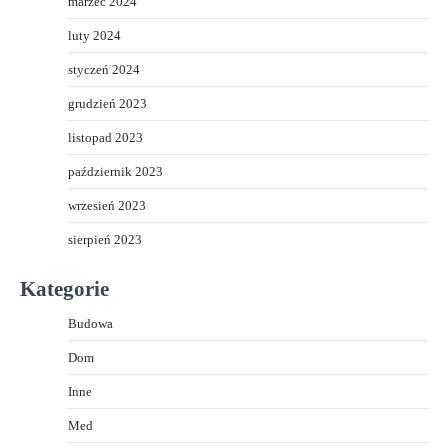
marzec 2024
luty 2024
styczeń 2024
grudzień 2023
listopad 2023
październik 2023
wrzesień 2023
sierpień 2023
Kategorie
Budowa
Dom
Inne
Med