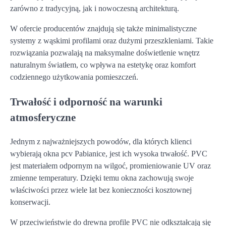
zarówno z tradycyjną, jak i nowoczesną architekturą.
W ofercie producentów znajdują się także minimalistyczne
systemy z wąskimi profilami oraz dużymi przeszkleniami. Takie
rozwiązania pozwalają na maksymalne doświetlenie wnętrz
naturalnym światłem, co wpływa na estetykę oraz komfort
codziennego użytkowania pomieszczeń.
Trwałość i odporność na warunki
atmosferyczne
Jednym z najważniejszych powodów, dla których klienci
wybierają okna pcv Pabianice, jest ich wysoka trwałość. PVC
jest materiałem odpornym na wilgoć, promieniowanie UV oraz
zmienne temperatury. Dzięki temu okna zachowują swoje
właściwości przez wiele lat bez konieczności kosztownej
konserwacji.
W przeciwieństwie do drewna profile PVC nie odkształcają się