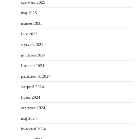
czerwiec 2025
maj 2025
marzec 2025
luty 2025
styczeń 2025
grudzień 2024
listopad 2024
październik 2024
sierpień 2024
lipiec 2024
czerwiec 2024
maj 2024
kwiecień 2024