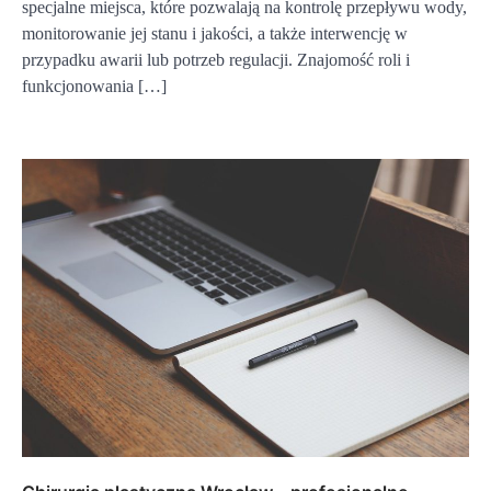
specjalne miejsca, które pozwalają na kontrolę przepływu wody,
monitorowanie jej stanu i jakości, a także interwencję w
przypadku awarii lub potrzeb regulacji. Znajomość roli i
funkcjonowania […]