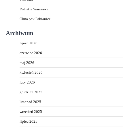
Pediatra Warszawa
Okna pcv Pabianice
Archiwum
lipiec 2026
czerwiec 2026
maj 2026
kwiecień 2026
luty 2026
grudzień 2025
listopad 2025
wrzesień 2025
lipiec 2025