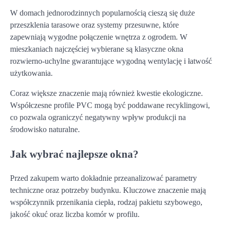
W domach jednorodzinnych popularnością cieszą się duże
przeszklenia tarasowe oraz systemy przesuwne, które
zapewniają wygodne połączenie wnętrza z ogrodem. W
mieszkaniach najczęściej wybierane są klasyczne okna
rozwierno-uchylne gwarantujące wygodną wentylację i łatwość
użytkowania.
Coraz większe znaczenie mają również kwestie ekologiczne.
Współczesne profile PVC mogą być poddawane recyklingowi,
co pozwala ograniczyć negatywny wpływ produkcji na
środowisko naturalne.
Jak wybrać najlepsze okna?
Przed zakupem warto dokładnie przeanalizować parametry
techniczne oraz potrzeby budynku. Kluczowe znaczenie mają
współczynnik przenikania ciepła, rodzaj pakietu szybowego,
jakość okuć oraz liczba komór w profilu.