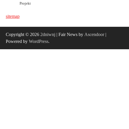
Projekt
sitemap
Copyright © 2026
2dniwnj
| Fair News by
Ascendoor
|
Powered by
WordPress
.