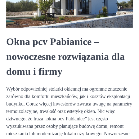
Okna pcv Pabianice –
nowoczesne rozwiązania dla
domu i firmy
Wybór odpowiedniej stolarki okiennej ma ogromne znaczenie
zarówno dla komfortu mieszkańców, jak i kosztów eksploatacji
budynku. Coraz więcej inwestorów zwraca uwagę na parametry
termoizolacyjne, trwałość oraz estetykę okien. Nic więc
dziwnego, że fraza „okna pcv Pabianice” jest często
wyszukiwana przez osoby planujące budowę domu, remont
mieszkania lub modernizację lokalu użytkowego. Nowoczesne