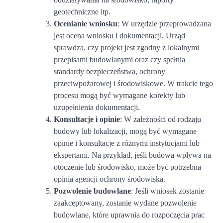
geotechniczne itp.
Ocenianie wniosku
: W urzędzie przeprowadzana
jest ocena wniosku i dokumentacji. Urząd
sprawdza, czy projekt jest zgodny z lokalnymi
przepisami budowlanymi oraz czy spełnia
standardy bezpieczeństwa, ochrony
przeciwpożarowej i środowiskowe. W trakcie tego
procesu mogą być wymagane korekty lub
uzupełnienia dokumentacji.
Konsultacje i opinie
: W zależności od rodzaju
budowy lub lokalizacji, mogą być wymagane
opinie i konsultacje z różnymi instytucjami lub
ekspertami. Na przykład, jeśli budowa wpływa na
otoczenie lub środowisko, może być potrzebna
opinia agencji ochrony środowiska.
Pozwolenie budowlane
: Jeśli wniosek zostanie
zaakceptowany, zostanie wydane pozwolenie
budowlane, które uprawnia do rozpoczęcia prac