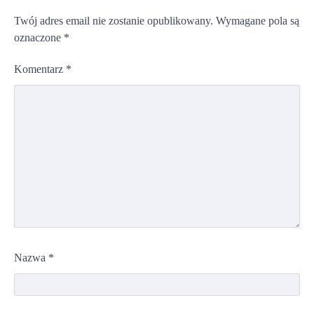
Twój adres email nie zostanie opublikowany.
Wymagane pola są
oznaczone
*
Komentarz
*
Nazwa
*