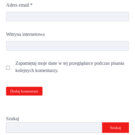
Adres email
*
Witryna internetowa
Zapamiętaj moje dane w tej przeglądarce podczas pisania
kolejnych komentarzy.
Szukaj
Szukaj