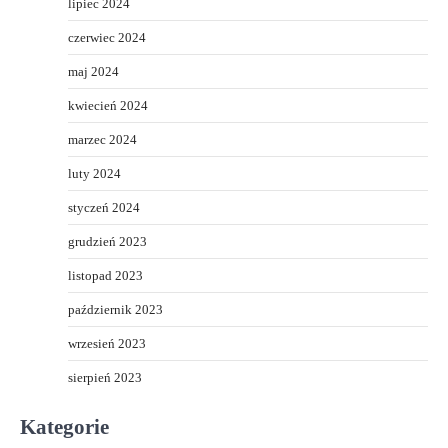
lipiec 2024
czerwiec 2024
maj 2024
kwiecień 2024
marzec 2024
luty 2024
styczeń 2024
grudzień 2023
listopad 2023
październik 2023
wrzesień 2023
sierpień 2023
Kategorie