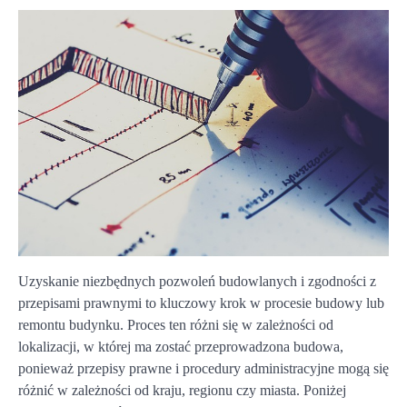
Uzyskanie niezbędnych pozwoleń budowlanych i zgodności z
przepisami prawnymi to kluczowy krok w procesie budowy lub
remontu budynku. Proces ten różni się w zależności od
lokalizacji, w której ma zostać przeprowadzona budowa,
ponieważ przepisy prawne i procedury administracyjne mogą się
różnić w zależności od kraju, regionu czy miasta. Poniżej