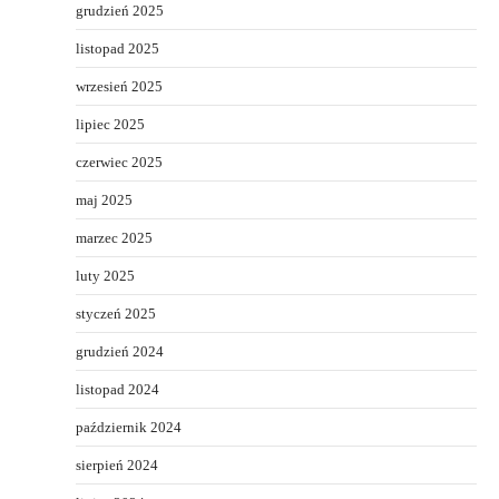
grudzień 2025
listopad 2025
wrzesień 2025
lipiec 2025
czerwiec 2025
maj 2025
marzec 2025
luty 2025
styczeń 2025
grudzień 2024
listopad 2024
październik 2024
sierpień 2024