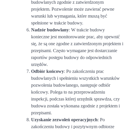
budowlanych zgodnie z zatwierdzonym
projektem. Pozwolenie może zawierać pewne
warunki lub wymagania, które muszą być
spełnione w trakcie budowy.
Nadzór budowlany
: W trakcie budowy
konieczne jest monitorowanie prac, aby upewnić
się, że są one zgodne z zatwierdzonym projektem i
przepisami. Często wymagane jest dostarczanie
raportów postępu budowy do odpowiednich
urzędów.
Odbiór końcowy
: Po zakończeniu prac
budowlanych i spełnieniu wszystkich warunków
pozwolenia budowlanego, następuje odbiór
końcowy. Polega to na przeprowadzeniu
inspekcji, podczas której urzędnik sprawdza, czy
budowa została wykonana zgodnie z projektem i
przepisami.
Uzyskanie zezwoleń operacyjnych
: Po
zakończeniu budowy i pozytywnym odbiorze