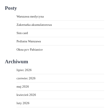
Posty
Warszawa medycyna
Zakretarka akumulatorowa
Sim card
Pediatra Warszawa
Okna pcv Pabianice
Archiwum
lipiec 2026
czerwiec 2026
maj 2026
kwiecień 2026
luty 2026